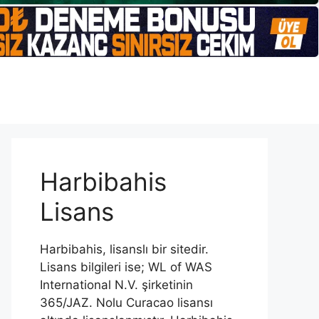
Harbibahis
Lisans
Harbibahis, lisanslı bir sitedir.
Lisans bilgileri ise; WL of WAS
International N.V. şirketinin
365/JAZ. Nolu Curacao lisansı