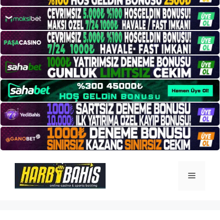
İçeriğe
atla
Menü