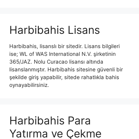
Harbibahis Lisans
Harbibahis, lisanslı bir sitedir. Lisans bilgileri
ise; WL of WAS International N.V. şirketinin
365/JAZ. Nolu Curacao lisansı altında
lisanslanmıştır. Harbibahis sitesine güvenli bir
şekilde giriş yapabilir, sitede rahatlıkla bahis
oynayabilirsiniz.
Harbibahis Para
Yatırma ve Çekme