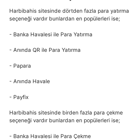
Harbibahis sitesinde dörtden fazla para yatırma
seçeneği vardır bunlardan en popülerleri ise;
- Banka Havalesi ile Para Yatırma
- Anında QR ile Para Yatırma
- Papara
- Anında Havale
- Payfix
Harbibahis sitesinde birden fazla para çekme
seçeneği vardır bunlardan en popülerleri ise;
- Banka Havalesi ile Para Çekme