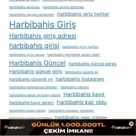
harbibahis epostası
harbibahis erişim adresleri
harbibahis giris twitter
harbibahis gerçek zamanlıdır
Harbibahis Giriş
Harbibahis giriş adresi
harbibahis girişi
harbibahis giriş sayfası
harbibahis giriş sosyal
harbibahis göçmenlik adresi nedir
Harbibahis Güncel
harbibahis güncel adres
Harbibahis güncel giriş
harbibahis güvenli mi
harbibahis instagram
harbibahis güvenlir mi
harbibahis i̇lerleme kaydetmesi
harbibahis i̇letişim
Harbibahis kayıt
harbibahis kapalı mı kolay çözüm
harbibahis kaç oldu
harbibahis kayıt süreci
harbibahis kolay çözüm
harbibahis kullanıcı yorumları
harbibahis maç izleme
harbibahis kupon sistemleri
×
harbibahis mobil arayüzü
harbibahis mobil ödeme
Harbibahis müşteri hizmetleri