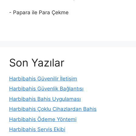
- Papara ile Para Çekme
Son Yazılar
Harbibahis Güvenilir İletişim
Harbibahis Güvenlik Bağlantısı
Harbibahis Bahis Uygulaması
Harbibahis Çoklu Cihazlardan Bahis
Harbibahis Ödeme Yöntemi
Harbibahis Servis Ekibi