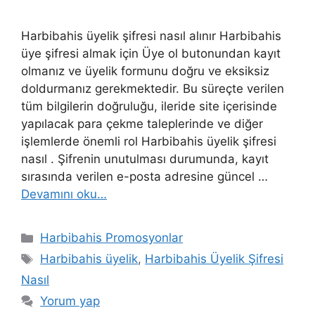
Harbibahis üyelik şifresi nasıl alınır Harbibahis
üye şifresi almak için Üye ol butonundan kayıt
olmanız ve üyelik formunu doğru ve eksiksiz
doldurmanız gerekmektedir. Bu süreçte verilen
tüm bilgilerin doğruluğu, ileride site içerisinde
yapılacak para çekme taleplerinde ve diğer
işlemlerde önemli rol Harbibahis üyelik şifresi
nasıl . Şifrenin unutulması durumunda, kayıt
sırasında verilen e-posta adresine güncel …
Devamını oku…
Kategoriler
Harbibahis Promosyonlar
Etiketler
Harbibahis üyelik
,
Harbibahis Üyelik Şifresi
Nasıl
Yorum yap