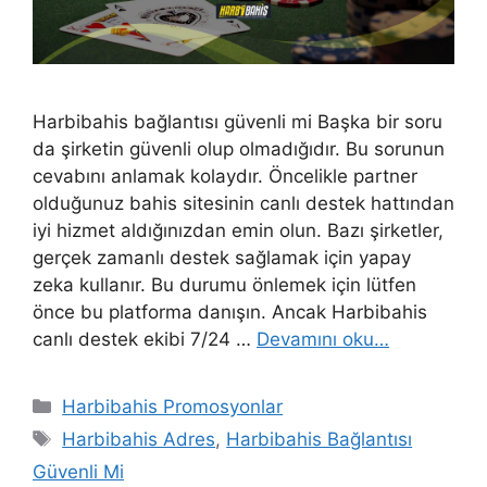
Harbibahis bağlantısı güvenli mi Başka bir soru
da şirketin güvenli olup olmadığıdır. Bu sorunun
cevabını anlamak kolaydır. Öncelikle partner
olduğunuz bahis sitesinin canlı destek hattından
iyi hizmet aldığınızdan emin olun. Bazı şirketler,
gerçek zamanlı destek sağlamak için yapay
zeka kullanır. Bu durumu önlemek için lütfen
önce bu platforma danışın. Ancak Harbibahis
canlı destek ekibi 7/24 …
Devamını oku…
Kategoriler
Harbibahis Promosyonlar
Etiketler
Harbibahis Adres
,
Harbibahis Bağlantısı
Güvenli Mi