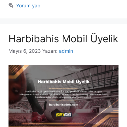
Yorum yap
Harbibahis Mobil Üyelik
Mayıs 6, 2023
Yazarı:
admin