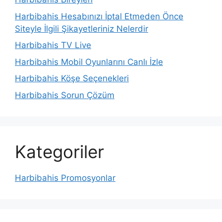
Harbibahis Hesabınızı İptal Etmeden Önce
Siteyle İlgili Şikayetleriniz Nelerdir
Harbibahis TV Live
Harbibahis Mobil Oyunlarını Canlı İzle
Harbibahis Köşe Seçenekleri
Harbibahis Sorun Çözüm
Kategoriler
Harbibahis Promosyonlar