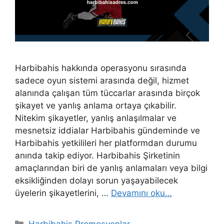
Harbibahis hakkında operasyonu sırasında
sadece oyun sistemi arasında değil, hizmet
alanında çalışan tüm tüccarlar arasında birçok
şikayet ve yanlış anlama ortaya çıkabilir.
Nitekim şikayetler, yanlış anlaşılmalar ve
mesnetsiz iddialar Harbibahis gündeminde ve
Harbibahis yetkilileri her platformdan durumu
anında takip ediyor. Harbibahis Şirketinin
amaçlarından biri de yanlış anlamaları veya bilgi
eksikliğinden dolayı sorun yaşayabilecek
üyelerin şikayetlerini, …
Devamını oku…
Kategoriler