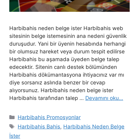
Harbibahis neden belge ister Harbibahis web
sitesinin belge istemesinin ana nedeni güvenlik
duruşudur. Yani bir üyenin hesabında herhangi
bir olumsuz hareket veya durum tespit edilirse
Harbibahis bu aşamada üyeden belge talep
edecektir. Sitenin canlı destek bölümünden
Harbibahis dökümantasyona ihtiyacınız var mı
diye sorsanız aslında benzer bir cevap
alıyorsunuz. Harbibahis neden belge ister
Harbibahis tarafından talep …
Devamını oku…
Kategoriler
Harbibahis Promosyonlar
Etiketler
Harbibahis Bahis
,
Harbibahis Neden Belge
İster