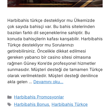
Harbibahis türkçe destekliyor mu Ülkemizde
çok sayıda bahisçi var. Bu bahis sitelerinden
bazıları farklı dil seçeneklerine sahiptir. Bu
konuda bahisçilerin kafası karışabilir. Harbibahis
Türkçe destekliyor mu Sorularınızı
getirebilirsiniz. Öncelikle dikkat edilmesi
gereken yabancı bir casino sitesi olmasına
rağmen Güney Kore’de profesyonel hizmetler
sunmasıdır. Müşteri desteği de tamamen Türkçe
olarak verilmektedir. Müşteri desteği denilince
akla gelen …
Devamını oku…
Kategoriler
Harbibahis Promosyonlar
Etiketler
Harbibahis Bonus
,
Harbibahis Türkçe