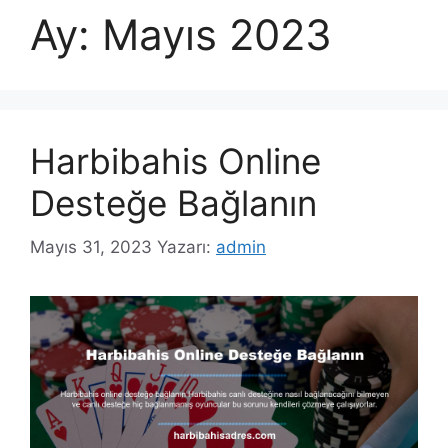
Ay:
Mayıs 2023
Harbibahis Online
Desteğe Bağlanın
Mayıs 31, 2023
Yazarı:
admin