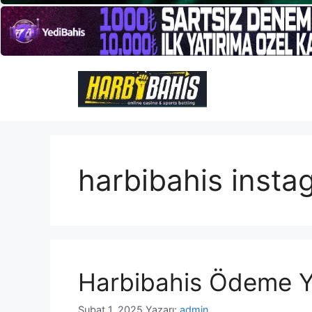
İçeriğe
atla
harbibahis insta
Harbibahis Ödeme 
Şubat 1, 2025
Yazarı:
admin