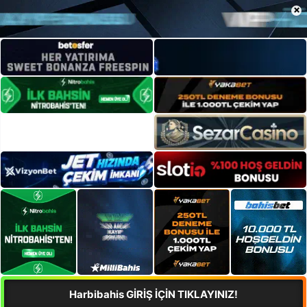
×
Harbibahis GİRİŞ İÇİN TIKLAYINIZ!