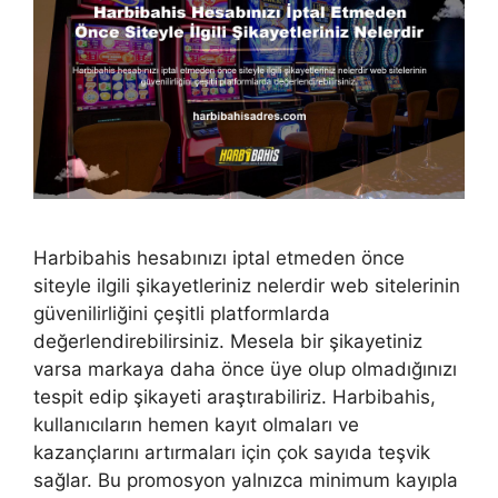
Harbibahis hesabınızı iptal etmeden önce
siteyle ilgili şikayetleriniz nelerdir web sitelerinin
güvenilirliğini çeşitli platformlarda
değerlendirebilirsiniz. Mesela bir şikayetiniz
varsa markaya daha önce üye olup olmadığınızı
tespit edip şikayeti araştırabiliriz. Harbibahis,
kullanıcıların hemen kayıt olmaları ve
kazançlarını artırmaları için çok sayıda teşvik
sağlar. Bu promosyon yalnızca minimum kayıpla