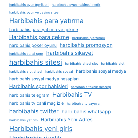
harbibahis oyun i̇çerikleri
harbibahis oyun makinesi nedir
harbibahis oyun ve casino sitesi
Harbibahis para yatırma
harbibahis para yatırma ve çekme
Harbibahis para çekme
harbibahis platformu
harbibahis promosyon
harbibahis poker oyunu
harbibahis sikayet
harbibahis sanal spor
harbibahis sitesi
harbibahis sitesi slot
harbibahis slot
harbibahis sosyal medya
harbibahis slot sitesi
harbibahis sosyal
harbibahis sosyal medya hesapları
Harbibahis spor bahisleri
harbibahis teknik desteği
Harbibahis TV
harbibahis telegram
harbibahis tv canli maç izle
harbibahis tv yayınları
harbibahis twitter
harbibahis whatsapp
Harbibahis Yeni Adresi
harbibahis yatırım
Harbibahis yeni giriş