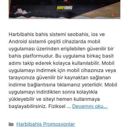
Harbibahis bahis sistemi seobahis, ios ve
Android sistemli çeşitli cihazlarda mobil
uygulaması üzerinden erişilebilen güvenilir bir
bahis platformudur. Bu uygulama birkaç basit
adımı takip ederek kolayca kullanılabilir. Mobil
uygulamayı indirmek için mobil cihazınıza veya
tarayıcınıza güvenilir bir kaynaktan sağlanan
indirme bağlantısına tıklamanız yeterlidir. Mobil
uygulamayı indirdikten sonra kolaylıkla
yükleyebilir ve siteyi hemen kullanmaya
başlayabilirsiniz. Fiziksel …
Devamını oku…
Kategoriler
Harbibahis Promosyonlar