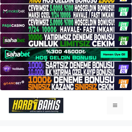
İçeriğe
atla
Menü