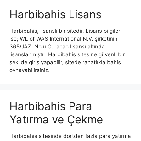
Harbibahis Lisans
Harbibahis, lisanslı bir sitedir. Lisans bilgileri
ise; WL of WAS International N.V. şirketinin
365/JAZ. Nolu Curacao lisansı altında
lisanslanmıştır. Harbibahis sitesine güvenli bir
şekilde giriş yapabilir, sitede rahatlıkla bahis
oynayabilirsiniz.
Harbibahis Para
Yatırma ve Çekme
Harbibahis sitesinde dörtden fazla para yatırma