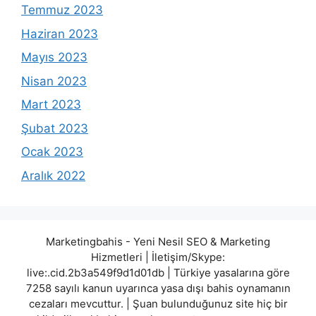
Temmuz 2023
Haziran 2023
Mayıs 2023
Nisan 2023
Mart 2023
Şubat 2023
Ocak 2023
Aralık 2022
Marketingbahis - Yeni Nesil SEO & Marketing
Hizmetleri | İletişim/Skype:
live:.cid.2b3a549f9d1d01db | Türkiye yasalarına göre
7258 sayılı kanun uyarınca yasa dışı bahis oynamanın
cezaları mevcuttur. | Şuan bulunduğunuz site hiç bir