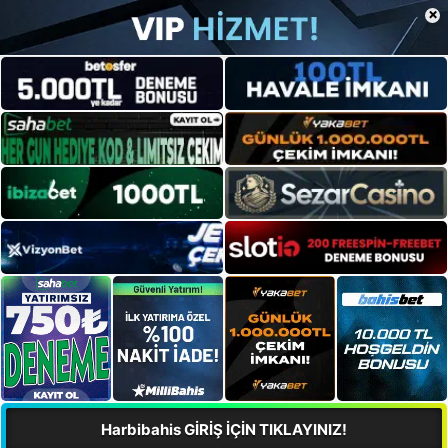
×
Harbibahis GİRİŞ İÇİN TIKLAYINIZ!