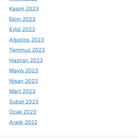
Kasım 2023
Ekim 2023
Eylül 2023
Ağustos 2023
Temmuz 2023
Haziran 2023
Mayıs 2023
Nisan 2023
Mart 2023
Şubat 2023
Ocak 2023
Aralık 2022