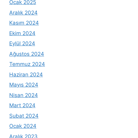
Ocak 2025
Aralık 2024
Kasım 2024
Ekim 2024
Eylül 2024
Ağustos 2024
Temmuz 2024
Haziran 2024
Mayıs 2024
Nisan 2024
Mart 2024
Şubat 2024
Ocak 2024
Aralık 2023