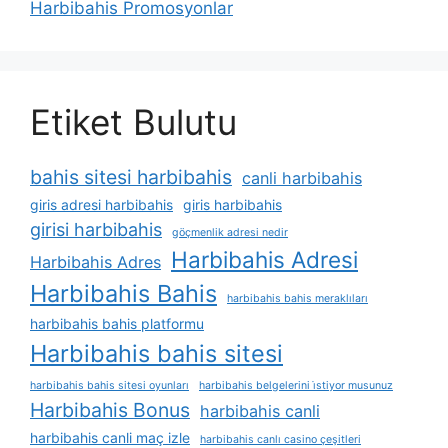
Harbibahis Promosyonlar
Etiket Bulutu
bahis sitesi harbibahis
canli harbibahis
giris adresi harbibahis
giris harbibahis
girisi harbibahis
göçmenlik adresi nedir
Harbibahis Adresi
Harbibahis Adres
Harbibahis Bahis
harbibahis bahis meraklıları
harbibahis bahis platformu
Harbibahis bahis sitesi
harbibahis bahis sitesi oyunları
harbibahis belgelerini i̇stiyor musunuz
Harbibahis Bonus
harbibahis canli
harbibahis canli maç izle
harbibahis canlı casino çeşitleri