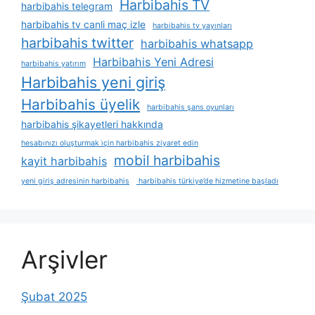
Harbibahis TV
harbibahis telegram
harbibahis tv canli maç izle
harbibahis tv yayınları
harbibahis twitter
harbibahis whatsapp
Harbibahis Yeni Adresi
harbibahis yatırım
Harbibahis yeni giriş
Harbibahis üyelik
harbibahis şans oyunları
harbibahis şikayetleri hakkında
hesabınızı oluşturmak i̇çin harbibahis ziyaret edin
mobil harbibahis
kayit harbibahis
yeni giriş adresinin harbibahis
harbibahis türkiye’de hizmetine başladı
Arşivler
Şubat 2025