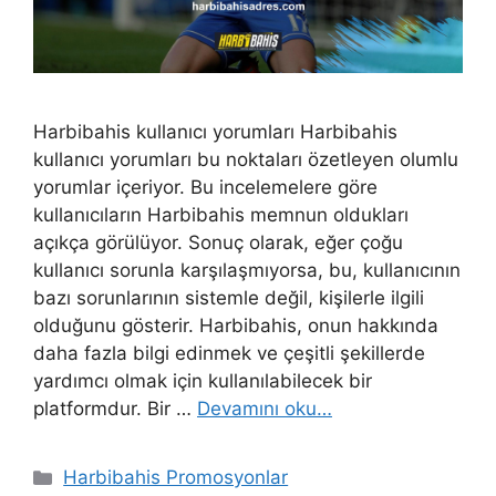
Harbibahis kullanıcı yorumları Harbibahis
kullanıcı yorumları bu noktaları özetleyen olumlu
yorumlar içeriyor. Bu incelemelere göre
kullanıcıların Harbibahis memnun oldukları
açıkça görülüyor. Sonuç olarak, eğer çoğu
kullanıcı sorunla karşılaşmıyorsa, bu, kullanıcının
bazı sorunlarının sistemle değil, kişilerle ilgili
olduğunu gösterir. Harbibahis, onun hakkında
daha fazla bilgi edinmek ve çeşitli şekillerde
yardımcı olmak için kullanılabilecek bir
platformdur. Bir …
Devamını oku…
Kategoriler
Harbibahis Promosyonlar