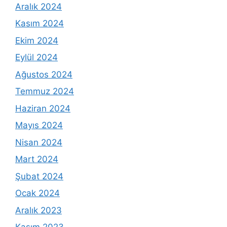
Aralık 2024
Kasım 2024
Ekim 2024
Eylül 2024
Ağustos 2024
Temmuz 2024
Haziran 2024
Mayıs 2024
Nisan 2024
Mart 2024
Şubat 2024
Ocak 2024
Aralık 2023