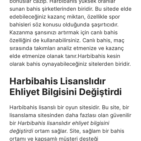
bonuslar cazip. Harbibahis yüksek oranlar
sunan bahis şirketlerinden biridir. Bu sitede elde
edebileceğiniz kazanç miktarı, özellikle spor
bahisleri söz konusu olduğunda şaşırtıcıdır.
Kazanma şansınızı artırmak için canlı bahis
özelliğini de kullanabilirsiniz. Canlı bahis, maç
sırasında takımları analiz etmenize ve kazanç
elde etmenize olanak tanır.Harbibahis kesin
olarak bahis oynayabileceğiniz sitelerden biridir.
Harbibahis Lisanslıdır
Ehliyet Bilgisini Değiştirdi
Harbibahis lisanslı bir oyun sitesidir. Bu site, bir
lisanslama sitesinden daha fazlası olan güvenilir
bir
Harbibahis lisanslıdır ehliyet bilgisini
değiştirdi
ortam sağlar. Site, sağlam bir bahis
ortamı ve kapsamlı müşteri desteği