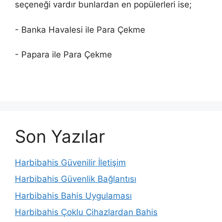
seçeneği vardır bunlardan en popülerleri ise;
- Banka Havalesi ile Para Çekme
- Papara ile Para Çekme
Son Yazılar
Harbibahis Güvenilir İletişim
Harbibahis Güvenlik Bağlantısı
Harbibahis Bahis Uygulaması
Harbibahis Çoklu Cihazlardan Bahis