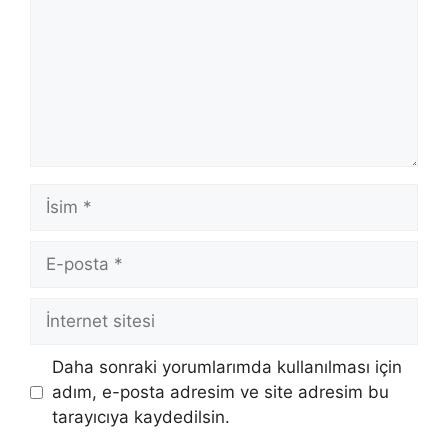
İsim
E-
posta
İnternet
sitesi
Daha sonraki yorumlarımda kullanılması için
adım, e-posta adresim ve site adresim bu
tarayıcıya kaydedilsin.