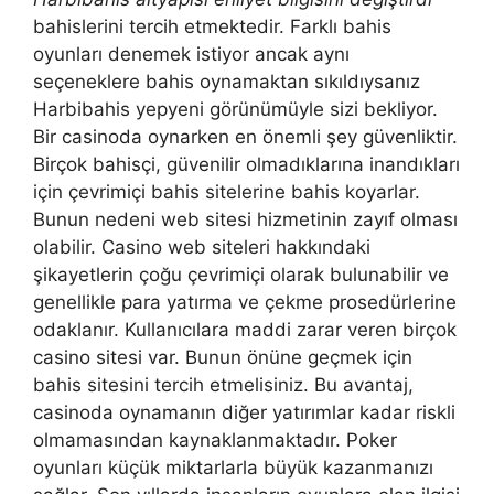
bahislerini tercih etmektedir. Farklı bahis
oyunları denemek istiyor ancak aynı
seçeneklere bahis oynamaktan sıkıldıysanız
Harbibahis yepyeni görünümüyle sizi bekliyor.
Bir casinoda oynarken en önemli şey güvenliktir.
Birçok bahisçi, güvenilir olmadıklarına inandıkları
için çevrimiçi bahis sitelerine bahis koyarlar.
Bunun nedeni web sitesi hizmetinin zayıf olması
olabilir. Casino web siteleri hakkındaki
şikayetlerin çoğu çevrimiçi olarak bulunabilir ve
genellikle para yatırma ve çekme prosedürlerine
odaklanır. Kullanıcılara maddi zarar veren birçok
casino sitesi var. Bunun önüne geçmek için
bahis sitesini tercih etmelisiniz. Bu avantaj,
casinoda oynamanın diğer yatırımlar kadar riskli
olmamasından kaynaklanmaktadır. Poker
oyunları küçük miktarlarla büyük kazanmanızı