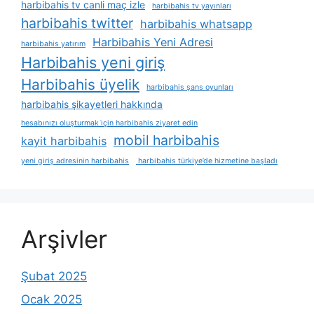
harbibahis tv canli maç izle
harbibahis tv yayınları
harbibahis twitter
harbibahis whatsapp
Harbibahis Yeni Adresi
harbibahis yatırım
Harbibahis yeni giriş
Harbibahis üyelik
harbibahis şans oyunları
harbibahis şikayetleri hakkında
hesabınızı oluşturmak i̇çin harbibahis ziyaret edin
mobil harbibahis
kayit harbibahis
yeni giriş adresinin harbibahis
harbibahis türkiye’de hizmetine başladı
Arşivler
Şubat 2025
Ocak 2025