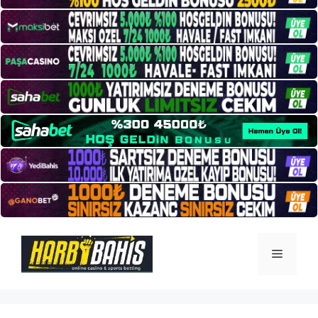
İçeriğe
atla
Menü