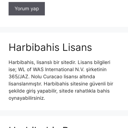
Harbibahis Lisans
Harbibahis, lisanslı bir sitedir. Lisans bilgileri
ise; WL of WAS International N.V. şirketinin
365/JAZ. Nolu Curacao lisansı altında
lisanslanmıştır. Harbibahis sitesine güvenli bir
şekilde giriş yapabilir, sitede rahatlıkla bahis
oynayabilirsiniz.