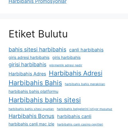
Harbibahis Promosyonlar
Etiket Bulutu
bahis sitesi harbibahis
canli harbibahis
giris adresi harbibahis
giris harbibahis
girisi harbibahis
göçmenlik adresi nedir
Harbibahis Adresi
Harbibahis Adres
Harbibahis Bahis
harbibahis bahis meraklıları
harbibahis bahis platformu
Harbibahis bahis sitesi
harbibahis bahis sitesi oyunları
harbibahis belgelerini i̇stiyor musunuz
Harbibahis Bonus
harbibahis canli
harbibahis canli maç izle
harbibahis canlı casino çeşitleri