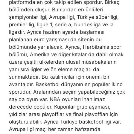
platformda en çok takip edilen spordur. Birkaç
bölümden oluşur. Bunlardan en ünlüleri
şampiyonlar ligi, Avrupa ligi, Türkiye süper ligi,
premier lig, ligue 1, serie a, bundesliga ve la
liga’dır. Ayrıca haziran ayında başlaması
planlanan euro yarışması da sitenin bu
bölümünde yer alacak. Ayrıca, Harbibahis spor
bölümü, Amerika ve diğer kıtalar da dahil olmak
üzere çeşitli ülkelerden ulusal müsabakaların
yanı sıra ligler ve ön eleme maçları da
sunmaktadır. Bu katılımcılar için önemli bir
avantajdır. Basketbol dünyanın en popüler ikinci
sporudur. Aralarından seçim yapabileceğiniz çok
sayıda oyun var. NBA oyunları inanılmaz
derecede popüler. Kuponlar grup aşaması,
yıldızlar arası playofflar ve final playoffları için
oluşturulabilir. Ayrıca Türkiye basketbol ligi var.
Avrupa ligi maçı her zaman hafızamda