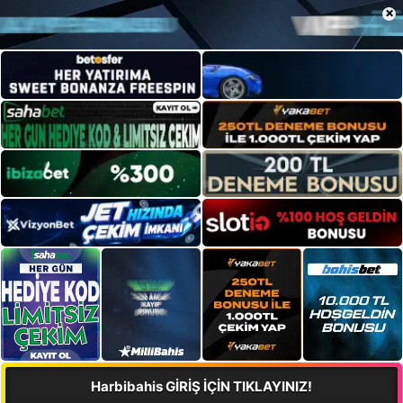
×
Harbibahis GİRİŞ İÇİN TIKLAYINIZ!