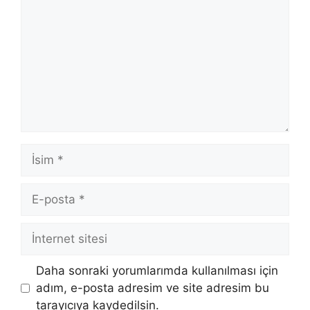
İsim
E-
posta
İnternet
sitesi
Daha sonraki yorumlarımda kullanılması için
adım, e-posta adresim ve site adresim bu
tarayıcıya kaydedilsin.