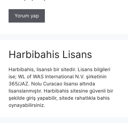
Harbibahis Lisans
Harbibahis, lisanslı bir sitedir. Lisans bilgileri
ise; WL of WAS International N.V. şirketinin
365/JAZ. Nolu Curacao lisansı altında
lisanslanmıştır. Harbibahis sitesine güvenli bir
şekilde giriş yapabilir, sitede rahatlıkla bahis
oynayabilirsiniz.