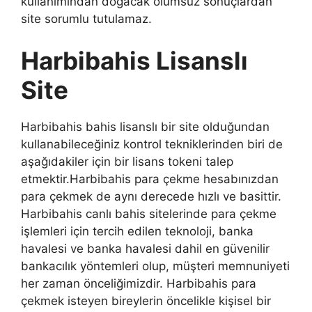
kullanımından doğacak olumsuz sonuçlardan
site sorumlu tutulamaz.
Harbibahis Lisanslı
Site
Harbibahis bahis lisanslı bir site olduğundan
kullanabileceğiniz kontrol tekniklerinden biri de
aşağıdakiler için bir lisans tokeni talep
etmektir.Harbibahis para çekme hesabınızdan
para çekmek de aynı derecede hızlı ve basittir.
Harbibahis canlı bahis sitelerinde para çekme
işlemleri için tercih edilen teknoloji, banka
havalesi ve banka havalesi dahil en güvenilir
bankacılık yöntemleri olup, müşteri memnuniyeti
her zaman önceliğimizdir. Harbibahis para
çekmek isteyen bireylerin öncelikle kişisel bir