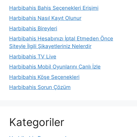
Harbibahis Bahis Seçenekleri Erişimi
Harbibahis Nasıl Kayıt Olunur
Harbibahis Bireyleri
Harbibahis Hesabınızı İptal Etmeden Önce
Siteyle İlgili Şikayetleriniz Nelerdir
Harbibahis TV Live
Harbibahis Mobil Oyunlarını Canlı İzle
Harbibahis Köşe Seçenekleri
Harbibahis Sorun Çözüm
Kategoriler