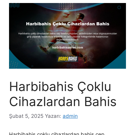
Harbibahis Çoklu
Cihazlardan Bahis
Şubat 5, 2025
Yazarı:
admin
Harbibahis çoklu cihazlardan bahis cep