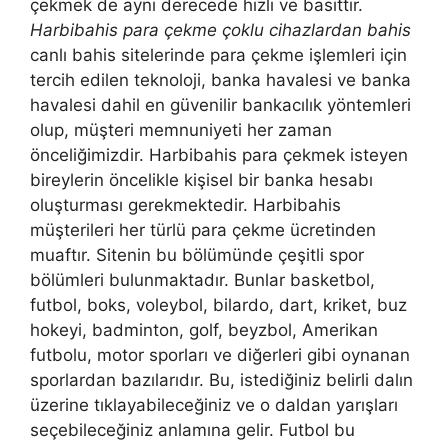
çekmek de aynı derecede hızlı ve basittir.
Harbibahis para çekme çoklu cihazlardan bahis
canlı bahis sitelerinde para çekme işlemleri için
tercih edilen teknoloji, banka havalesi ve banka
havalesi dahil en güvenilir bankacılık yöntemleri
olup, müşteri memnuniyeti her zaman
önceliğimizdir. Harbibahis para çekmek isteyen
bireylerin öncelikle kişisel bir banka hesabı
oluşturması gerekmektedir. Harbibahis
müşterileri her türlü para çekme ücretinden
muaftır. Sitenin bu bölümünde çeşitli spor
bölümleri bulunmaktadır. Bunlar basketbol, ​​
futbol, ​​boks, voleybol, bilardo, dart, kriket, buz
hokeyi, badminton, golf, beyzbol, Amerikan
futbolu, motor sporları ve diğerleri gibi oynanan
sporlardan bazılarıdır. Bu, istediğiniz belirli dalın
üzerine tıklayabileceğiniz ve o daldan yarışları
seçebileceğiniz anlamına gelir. Futbol bu