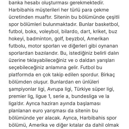
banka hesabı oluşturması gerekmektedir.
Harbibahis müşterileri her türlü para çekme
ücretinden muaftır. Sitenin bu bölümünde çeşitli
spor bölümleri bulunmaktadır. Bunlar basketbol,
​​futbol, ​​boks, voleybol, bilardo, dart, kriket, buz
hokeyi, badminton, golf, beyzbol, Amerikan
futbolu, motor sporları ve diğerleri gibi oynanan
sporlardan bazılarıdır. Bu, istediğiniz belirli dalın
üzerine tıklayabileceğiniz ve o daldan yarışları
seçebileceğiniz anlamına gelir. Futbol bu
platformda en çok takip edilen spordur. Birkaç
bölümden oluşur. Bunlardan en ünlüleri
şampiyonlar ligi, Avrupa ligi, Türkiye süper ligi,
premier lig, ligue 1, serie a, bundesliga ve la
liga’dır. Ayrıca haziran ayında başlaması
planlanan euro yarışması da sitenin bu
bölümünde yer alacak. Ayrıca, Harbibahis spor
bölümü, Amerika ve diğer kıtalar da dahil olmak