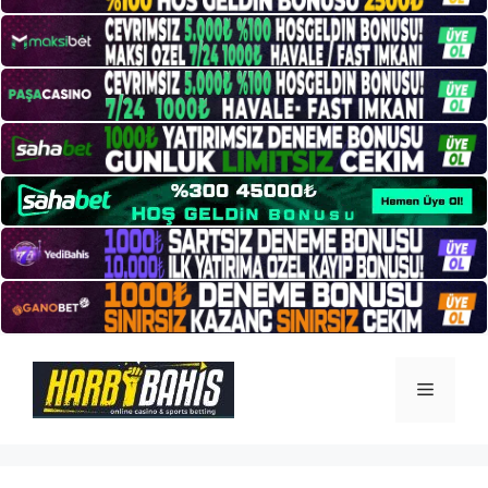
İçeriğe
atla
Menü