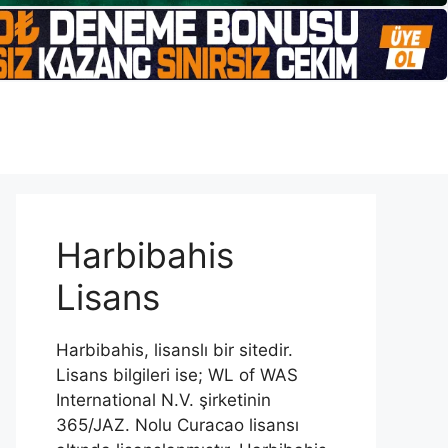
Harbibahis
Lisans
Harbibahis, lisanslı bir sitedir.
Lisans bilgileri ise; WL of WAS
International N.V. şirketinin
365/JAZ. Nolu Curacao lisansı