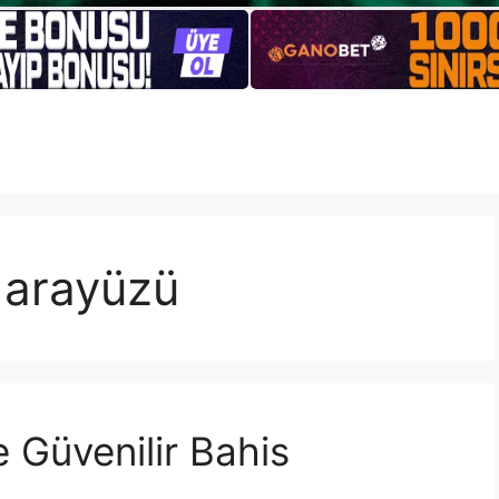
 arayüzü
e Güvenilir Bahis