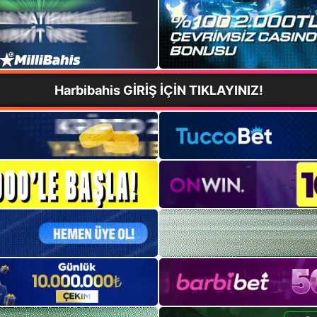
Harbibahis GİRİŞ İÇİN TIKLAYINIZ!