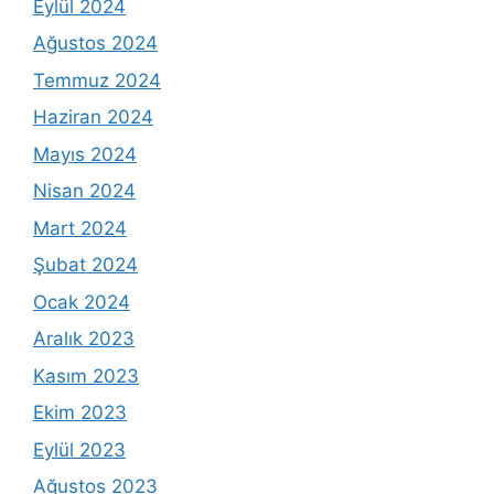
Eylül 2024
Ağustos 2024
Temmuz 2024
Haziran 2024
Mayıs 2024
Nisan 2024
Mart 2024
Şubat 2024
Ocak 2024
Aralık 2023
Kasım 2023
Ekim 2023
Eylül 2023
Ağustos 2023