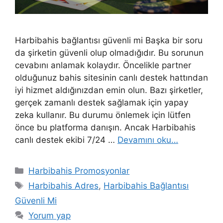
Harbibahis bağlantısı güvenli mi Başka bir soru
da şirketin güvenli olup olmadığıdır. Bu sorunun
cevabını anlamak kolaydır. Öncelikle partner
olduğunuz bahis sitesinin canlı destek hattından
iyi hizmet aldığınızdan emin olun. Bazı şirketler,
gerçek zamanlı destek sağlamak için yapay
zeka kullanır. Bu durumu önlemek için lütfen
önce bu platforma danışın. Ancak Harbibahis
canlı destek ekibi 7/24 …
Devamını oku…
Kategoriler
Harbibahis Promosyonlar
Etiketler
Harbibahis Adres
,
Harbibahis Bağlantısı
Güvenli Mi
Yorum yap