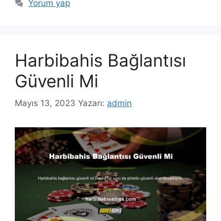
Yorum yap
Harbibahis Bağlantısı
Güvenli Mi
Mayıs 13, 2023
Yazarı:
admin