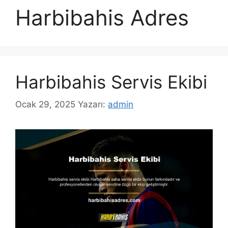
Harbibahis Adres
Harbibahis Servis Ekibi
Ocak 29, 2025
Yazarı:
admin