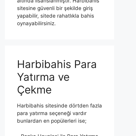
altında lisanslanmıştır. Harbibahis
sitesine güvenli bir şekilde giriş
yapabilir, sitede rahatlıkla bahis
oynayabilirsiniz.
Harbibahis Para
Yatırma ve
Çekme
Harbibahis sitesinde dörtden fazla
para yatırma seçeneği vardır
bunlardan en popülerleri ise;