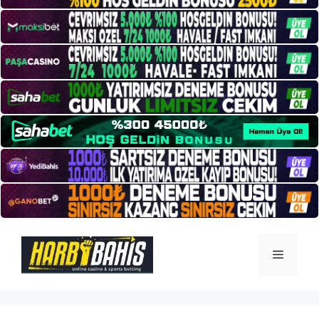
İçeriğe
atla
Menü