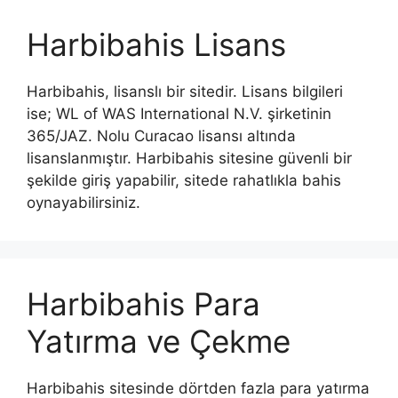
Harbibahis Lisans
Harbibahis, lisanslı bir sitedir. Lisans bilgileri
ise; WL of WAS International N.V. şirketinin
365/JAZ. Nolu Curacao lisansı altında
lisanslanmıştır. Harbibahis sitesine güvenli bir
şekilde giriş yapabilir, sitede rahatlıkla bahis
oynayabilirsiniz.
Harbibahis Para
Yatırma ve Çekme
Harbibahis sitesinde dörtden fazla para yatırma