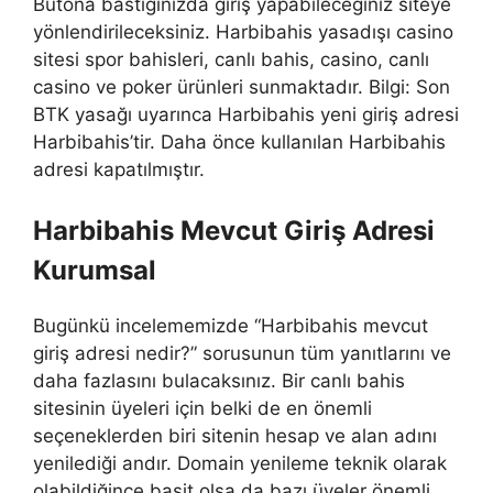
Butona bastığınızda giriş yapabileceğiniz siteye
yönlendirileceksiniz. Harbibahis yasadışı casino
sitesi spor bahisleri, canlı bahis, casino, canlı
casino ve poker ürünleri sunmaktadır. Bilgi: Son
BTK yasağı uyarınca Harbibahis yeni giriş adresi
Harbibahis’tir. Daha önce kullanılan Harbibahis
adresi kapatılmıştır.
Harbibahis Mevcut Giriş Adresi
Kurumsal
Bugünkü incelememizde “Harbibahis mevcut
giriş adresi nedir?” sorusunun tüm yanıtlarını ve
daha fazlasını bulacaksınız. Bir canlı bahis
sitesinin üyeleri için belki de en önemli
seçeneklerden biri sitenin hesap ve alan adını
yenilediği andır. Domain yenileme teknik olarak
olabildiğince basit olsa da bazı üyeler önemli