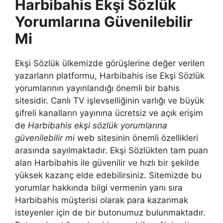
Harbibahis Ekşi Sözlük
Yorumlarına Güvenilebilir
Mi
Ekşi Sözlük ülkemizde görüşlerine değer verilen
yazarların platformu, Harbibahis ise Ekşi Sözlük
yorumlarının yayınlandığı önemli bir bahis
sitesidir. Canlı TV işlevselliğinin varlığı ve büyük
şifreli kanalların yayınına ücretsiz ve açık erişim
de
Harbibahis ekşi sözlük yorumlarına
güvenilebilir mi
web sitesinin önemli özellikleri
arasında sayılmaktadır. Ekşi Sözlükten tam puan
alan Harbibahis ile güvenilir ve hızlı bir şekilde
yüksek kazanç elde edebilirsiniz. Sitemizde bu
yorumlar hakkında bilgi vermenin yanı sıra
Harbibahis müşterisi olarak para kazanmak
isteyenler için de bir butonumuz bulunmaktadır.