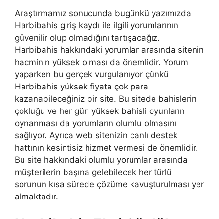
Araştırmamız sonucunda bugünkü yazımızda
Harbibahis giriş kaydı ile ilgili yorumlarının
güvenilir olup olmadığını tartışacağız.
Harbibahis hakkındaki yorumlar arasında sitenin
hacminin yüksek olması da önemlidir. Yorum
yaparken bu gerçek vurgulanıyor çünkü
Harbibahis yüksek fiyata çok para
kazanabileceğiniz bir site. Bu sitede bahislerin
çokluğu ve her gün yüksek bahisli oyunların
oynanması da yorumların olumlu olmasını
sağlıyor. Ayrıca web sitenizin canlı destek
hattının kesintisiz hizmet vermesi de önemlidir.
Bu site hakkındaki olumlu yorumlar arasında
müşterilerin başına gelebilecek her türlü
sorunun kısa sürede çözüme kavuşturulması yer
almaktadır.