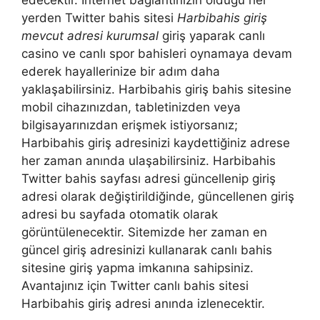
yerden Twitter bahis sitesi
Harbibahis giriş
mevcut adresi kurumsal
giriş yaparak canlı
casino ve canlı spor bahisleri oynamaya devam
ederek hayallerinize bir adım daha
yaklaşabilirsiniz. Harbibahis giriş bahis sitesine
mobil cihazınızdan, tabletinizden veya
bilgisayarınızdan erişmek istiyorsanız;
Harbibahis giriş adresinizi kaydettiğiniz adrese
her zaman anında ulaşabilirsiniz. Harbibahis
Twitter bahis sayfası adresi güncellenip giriş
adresi olarak değiştirildiğinde, güncellenen giriş
adresi bu sayfada otomatik olarak
görüntülenecektir. Sitemizde her zaman en
güncel giriş adresinizi kullanarak canlı bahis
sitesine giriş yapma imkanına sahipsiniz.
Avantajınız için Twitter canlı bahis sitesi
Harbibahis giriş adresi anında izlenecektir.