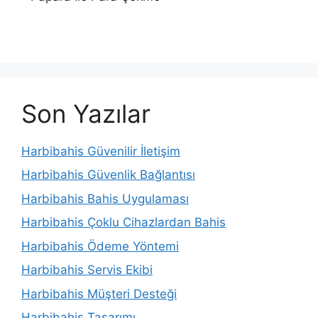
Son Yazılar
Harbibahis Güvenilir İletişim
Harbibahis Güvenlik Bağlantısı
Harbibahis Bahis Uygulaması
Harbibahis Çoklu Cihazlardan Bahis
Harbibahis Ödeme Yöntemi
Harbibahis Servis Ekibi
Harbibahis Müşteri Desteği
Harbibahis Tasarımı