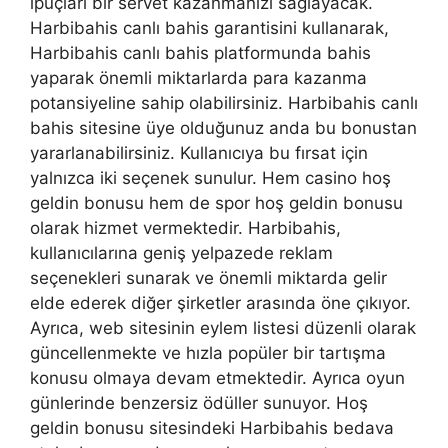
ipuçları bir servet kazanmanızı sağlayacak.
Harbibahis canlı bahis garantisini kullanarak,
Harbibahis canlı bahis platformunda bahis
yaparak önemli miktarlarda para kazanma
potansiyeline sahip olabilirsiniz. Harbibahis canlı
bahis sitesine üye olduğunuz anda bu bonustan
yararlanabilirsiniz. Kullanıcıya bu fırsat için
yalnızca iki seçenek sunulur. Hem casino hoş
geldin bonusu hem de spor hoş geldin bonusu
olarak hizmet vermektedir. Harbibahis,
kullanıcılarına geniş yelpazede reklam
seçenekleri sunarak ve önemli miktarda gelir
elde ederek diğer şirketler arasında öne çıkıyor.
Ayrıca, web sitesinin eylem listesi düzenli olarak
güncellenmekte ve hızla popüler bir tartışma
konusu olmaya devam etmektedir. Ayrıca oyun
günlerinde benzersiz ödüller sunuyor. Hoş
geldin bonusu sitesindeki Harbibahis bedava