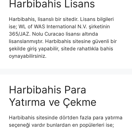
Harbibahis Lisans
Harbibahis, lisanslı bir sitedir. Lisans bilgileri
ise; WL of WAS International N.V. şirketinin
365/JAZ. Nolu Curacao lisansı altında
lisanslanmıştır. Harbibahis sitesine güvenli bir
şekilde giriş yapabilir, sitede rahatlıkla bahis
oynayabilirsiniz.
Harbibahis Para
Yatırma ve Çekme
Harbibahis sitesinde dörtden fazla para yatırma
seçeneği vardır bunlardan en popülerleri ise;