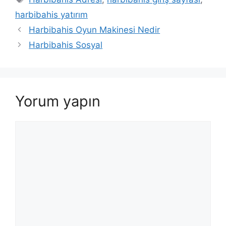
harbibahis yatırım
Harbibahis Oyun Makinesi Nedir
Harbibahis Sosyal
Yorum yapın
Yorum