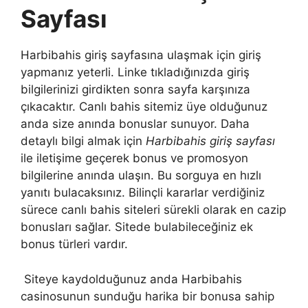
Sayfası
Harbibahis giriş sayfasına ulaşmak için giriş
yapmanız yeterli. Linke tıkladığınızda giriş
bilgilerinizi girdikten sonra sayfa karşınıza
çıkacaktır. Canlı bahis sitemiz üye olduğunuz
anda size anında bonuslar sunuyor. Daha
detaylı bilgi almak için
Harbibahis giriş sayfası
ile iletişime geçerek bonus ve promosyon
bilgilerine anında ulaşın. Bu sorguya en hızlı
yanıtı bulacaksınız. Bilinçli kararlar verdiğiniz
sürece canlı bahis siteleri sürekli olarak en cazip
bonusları sağlar. Sitede bulabileceğiniz ek
bonus türleri vardır.
Siteye kaydolduğunuz anda Harbibahis
casinosunun sunduğu harika bir bonusa sahip