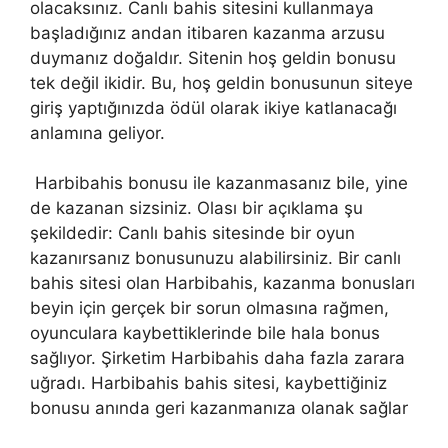
olacaksınız. Canlı bahis sitesini kullanmaya
başladığınız andan itibaren kazanma arzusu
duymanız doğaldır. Sitenin hoş geldin bonusu
tek değil ikidir. Bu, hoş geldin bonusunun siteye
giriş yaptığınızda ödül olarak ikiye katlanacağı
anlamına geliyor.
Harbibahis bonusu ile kazanmasanız bile, yine
de kazanan sizsiniz. Olası bir açıklama şu
şekildedir: Canlı bahis sitesinde bir oyun
kazanırsanız bonusunuzu alabilirsiniz. Bir canlı
bahis sitesi olan Harbibahis, kazanma bonusları
beyin için gerçek bir sorun olmasına rağmen,
oyunculara kaybettiklerinde bile hala bonus
sağlıyor. Şirketim Harbibahis daha fazla zarara
uğradı. Harbibahis bahis sitesi, kaybettiğiniz
bonusu anında geri kazanmanıza olanak sağlar