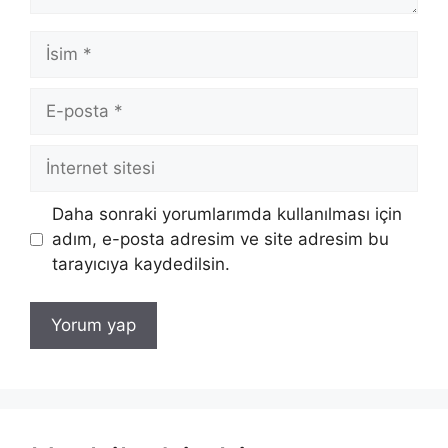
İsim
E-
posta
İnternet
sitesi
Daha sonraki yorumlarımda kullanılması için
adım, e-posta adresim ve site adresim bu
tarayıcıya kaydedilsin.