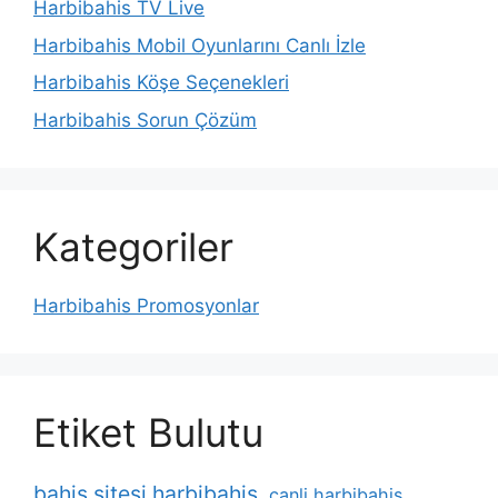
Harbibahis TV Live
Harbibahis Mobil Oyunlarını Canlı İzle
Harbibahis Köşe Seçenekleri
Harbibahis Sorun Çözüm
Kategoriler
Harbibahis Promosyonlar
Etiket Bulutu
bahis sitesi harbibahis
canli harbibahis