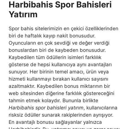
Harbibahis Spor Bahisleri
Yatırım
Spor bahis sitelerimizin en çekici özelliklerinden
biri de haftalık kayıp nakit bonusudur.
Oyuncuların en çok sevdiği ve değer verdiği
bonuslardan biri de kaybeden bonusudur.
Kaybedilen tüm ödüllerin isimleri farklılık
gösterse de hepsi kullanıcıya aynı avantajları
sunuyor. Her birinin temel amacı, ürün veya
hizmeti kullanmayı bırakan kullanıcı sayısını
azaltmaktır. Kaybedilen bonus miktarının bir
web sitesinden diğerine farklılık göstereceğini
tahmin etmek kolaydır. Bununla birlikte
Harbibahis spor bahisleri yatırım
, kullanıcılarına
risksiz ödüller sunarak rakiplerinden ayrışıyor.
En avantajlı bonusu sağlayanlar yalnızca