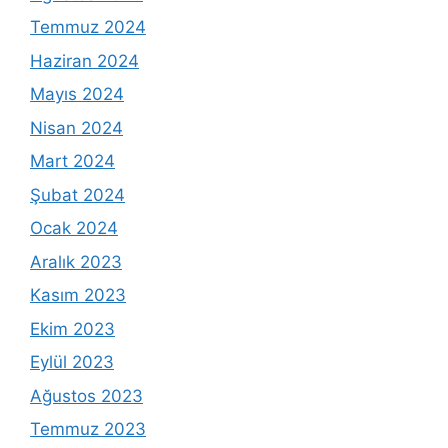
Temmuz 2024
Haziran 2024
Mayıs 2024
Nisan 2024
Mart 2024
Şubat 2024
Ocak 2024
Aralık 2023
Kasım 2023
Ekim 2023
Eylül 2023
Ağustos 2023
Temmuz 2023