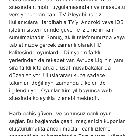
sitesinden, mobil uygulamasından ve masaüstü
versiyonundan canlı TV izleyebilirsiniz.
Kullanıcılara Harbibahis TV’yi Android veya IOS
işletim sistemlerinde güvenle izleme imkanı
sunulmaktadır. Sonuç, akıllı telefonunuzda veya
tabletinizde gerçek zamanlı olarak HD
kalitesinde oyunlardır. Dünyanın farklı
yerlerinden de rekabet var. Avrupa Ligi’nin yanı
sıra farklı kıtalarda ulusal müsabakalar da
düzenleniyor. Uluslararası Kupa sadece
takımları değil aynı zamanda ülkeleri de
ilgilendiriyor. Oyunlar tüm yıl boyunca web
sitesinde kolaylıkla izlenebilmektedir.
Harbibahis güvenli ve sorunsuz canlı oyun
sağlar. Bu bağlamda çeşitli maçlar için kuponlar
oluşturulmakta ancak maçları canlı izleme