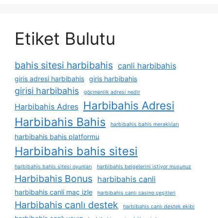
Etiket Bulutu
bahis sitesi harbibahis
canli harbibahis
giris adresi harbibahis
giris harbibahis
girisi harbibahis
göçmenlik adresi nedir
Harbibahis Adresi
Harbibahis Adres
Harbibahis Bahis
harbibahis bahis meraklıları
harbibahis bahis platformu
Harbibahis bahis sitesi
harbibahis bahis sitesi oyunları
harbibahis belgelerini i̇stiyor musunuz
Harbibahis Bonus
harbibahis canli
harbibahis canli maç izle
harbibahis canlı casino çeşitleri
Harbibahis canlı destek
harbibahis canlı destek ekibi