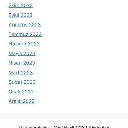
Ekim 2023
Eylül 2023
Ağustos 2023
Temmuz 2023
Haziran 2023
Mayıs 2023
Nisan 2023
Mart 2023
Şubat 2023
Ocak 2023
Aralık 2022
Marketingbahis - Yeni Nesil SEO & Marketing