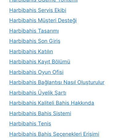
Harbibahis Servis Ekibi
Harbibahis Müşteri Desteği
Harbibahis Tasarımı
Harbibahis Son Giriş
Harbibahis Katılın
Harbibahis Kayıt Bölümü
Harbibahis Oyun Ofisi
Harbibahis Bağlantısı Nasıl Oluşturulur
Harbibahis Üyelik Şartı
Harbibahis Kaliteli Bahis Hakkında
Harbibahis Bahis Sistemi
Harbibahis Tenis
Harbibahis Bahis Seçenekleri Erişimi