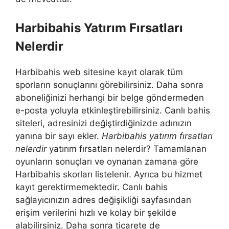
Harbibahis Yatırım Fırsatları
Nelerdir
Harbibahis web sitesine kayıt olarak tüm
sporların sonuçlarını görebilirsiniz. Daha sonra
aboneliğinizi herhangi bir belge göndermeden
e-posta yoluyla etkinleştirebilirsiniz. Canlı bahis
siteleri, adresinizi değiştirdiğinizde adınızın
yanına bir sayı ekler.
Harbibahis yatırım fırsatları
nelerdir
yatırım fırsatları nelerdir? Tamamlanan
oyunların sonuçları ve oynanan zamana göre
Harbibahis skorları listelenir. Ayrıca bu hizmet
kayıt gerektirmemektedir. Canlı bahis
sağlayıcınızın adres değişikliği sayfasından
erişim verilerini hızlı ve kolay bir şekilde
alabilirsiniz. Daha sonra ticarete de