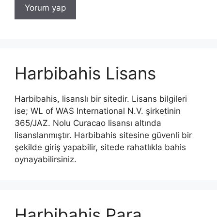
Harbibahis Lisans
Harbibahis, lisanslı bir sitedir. Lisans bilgileri
ise; WL of WAS International N.V. şirketinin
365/JAZ. Nolu Curacao lisansı altında
lisanslanmıştır. Harbibahis sitesine güvenli bir
şekilde giriş yapabilir, sitede rahatlıkla bahis
oynayabilirsiniz.
Harbibahis Para