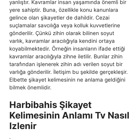
yanlıştır. Kavramlar insan yaşamında önemli bir
yere sahiptir. Buna, özellikle konu kanunlara
gelince olan şikayetler de dahildir. Cezai
suçlamalar savcılığa veya kolluk kuvvetlerine
gönderilir. Çünkü zihin olarak bilinen soyut
varlık, kavramlar aracılığıyla kendini ortaya
koyabilmektedir. Örneğin insanların ifade ettiği
kavramlar aracılığıyla zihne iletilir. Bunlar zihin
tarafından işlenerek zihin adı verilen soyut bir
varlığa gönderilir. İletişim bu şekilde gerçekleşir.
Elbette şikayet kelimesinin ne anlama geldiğini
bilmek önemlidir.
Harbibahis Şikayet
Kelimesinin Anlamı Tv Nasıl
Izlenir