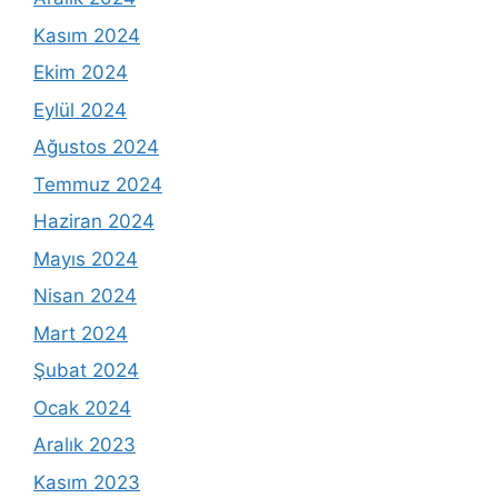
Kasım 2024
Ekim 2024
Eylül 2024
Ağustos 2024
Temmuz 2024
Haziran 2024
Mayıs 2024
Nisan 2024
Mart 2024
Şubat 2024
Ocak 2024
Aralık 2023
Kasım 2023