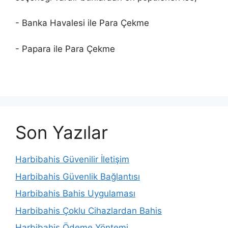
- Banka Havalesi ile Para Çekme
- Papara ile Para Çekme
Son Yazılar
Harbibahis Güvenilir İletişim
Harbibahis Güvenlik Bağlantısı
Harbibahis Bahis Uygulaması
Harbibahis Çoklu Cihazlardan Bahis
Harbibahis Ödeme Yöntemi