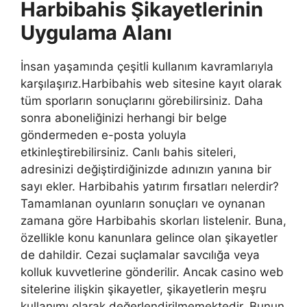
Harbibahis Şikayetlerinin
Uygulama Alanı
İnsan yaşamında çeşitli kullanım kavramlarıyla
karşılaşırız.Harbibahis web sitesine kayıt olarak
tüm sporların sonuçlarını görebilirsiniz. Daha
sonra aboneliğinizi herhangi bir belge
göndermeden e-posta yoluyla
etkinleştirebilirsiniz. Canlı bahis siteleri,
adresinizi değiştirdiğinizde adınızın yanına bir
sayı ekler. Harbibahis yatırım fırsatları nelerdir?
Tamamlanan oyunların sonuçları ve oynanan
zamana göre Harbibahis skorları listelenir. Buna,
özellikle konu kanunlara gelince olan şikayetler
de dahildir. Cezai suçlamalar savcılığa veya
kolluk kuvvetlerine gönderilir. Ancak casino web
sitelerine ilişkin şikayetler, şikayetlerin meşru
kullanımı olarak değerlendirilmemektedir. Bunun