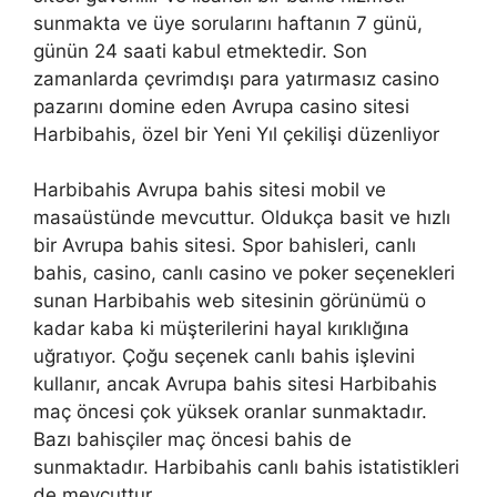
sunmakta ve üye sorularını haftanın 7 günü,
günün 24 saati kabul etmektedir. Son
zamanlarda çevrimdışı para yatırmasız casino
pazarını domine eden Avrupa casino sitesi
Harbibahis, özel bir Yeni Yıl çekilişi düzenliyor
Harbibahis Avrupa bahis sitesi mobil ve
masaüstünde mevcuttur. Oldukça basit ve hızlı
bir Avrupa bahis sitesi. Spor bahisleri, canlı
bahis, casino, canlı casino ve poker seçenekleri
sunan Harbibahis web sitesinin görünümü o
kadar kaba ki müşterilerini hayal kırıklığına
uğratıyor. Çoğu seçenek canlı bahis işlevini
kullanır, ancak Avrupa bahis sitesi Harbibahis
maç öncesi çok yüksek oranlar sunmaktadır.
Bazı bahisçiler maç öncesi bahis de
sunmaktadır. Harbibahis canlı bahis istatistikleri
de mevcuttur.