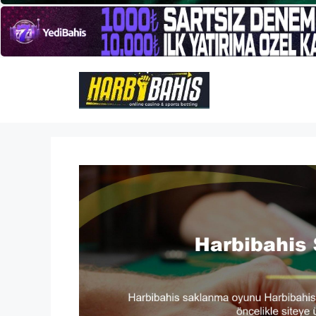
İçeriğe
atla