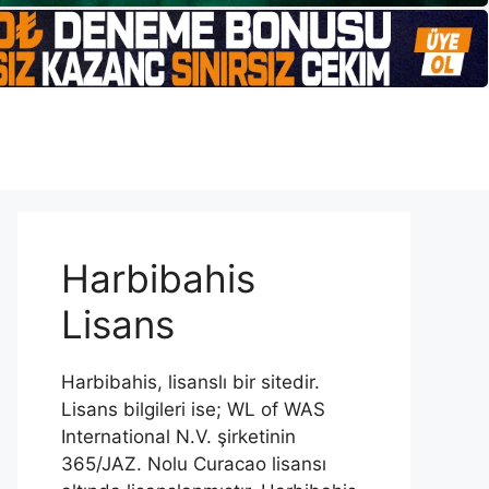
Harbibahis
Lisans
Harbibahis, lisanslı bir sitedir.
Lisans bilgileri ise; WL of WAS
International N.V. şirketinin
365/JAZ. Nolu Curacao lisansı