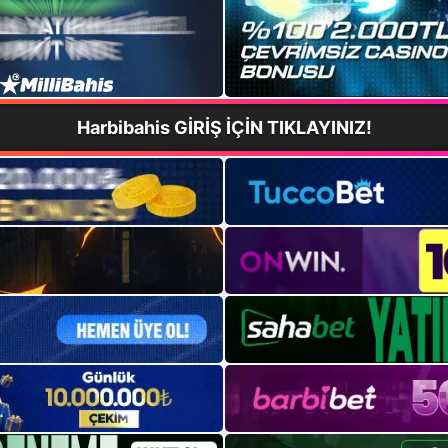
Harbibahis GİRİŞ İÇİN TIKLAYINIZ!