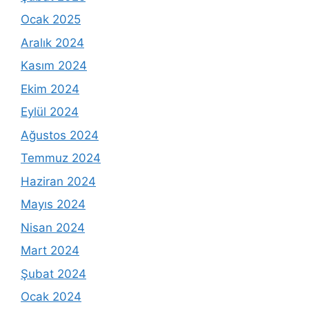
Ocak 2025
Aralık 2024
Kasım 2024
Ekim 2024
Eylül 2024
Ağustos 2024
Temmuz 2024
Haziran 2024
Mayıs 2024
Nisan 2024
Mart 2024
Şubat 2024
Ocak 2024