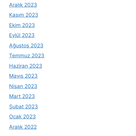
Aralık 2023
Kasım 2023
Ekim 2023
Eylül 2023
Ağustos 2023
Temmuz 2023
Haziran 2023
Mayıs 2023
Nisan 2023
Mart 2023
Şubat 2023
Ocak 2023
Aralık 2022