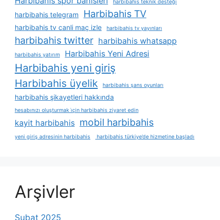
Harbibahis spor bahisleri
harbibahis teknik desteği
Harbibahis TV
harbibahis telegram
harbibahis tv canli maç izle
harbibahis tv yayınları
harbibahis twitter
harbibahis whatsapp
Harbibahis Yeni Adresi
harbibahis yatırım
Harbibahis yeni giriş
Harbibahis üyelik
harbibahis şans oyunları
harbibahis şikayetleri hakkında
hesabınızı oluşturmak i̇çin harbibahis ziyaret edin
mobil harbibahis
kayit harbibahis
yeni giriş adresinin harbibahis
harbibahis türkiye’de hizmetine başladı
Arşivler
Şubat 2025