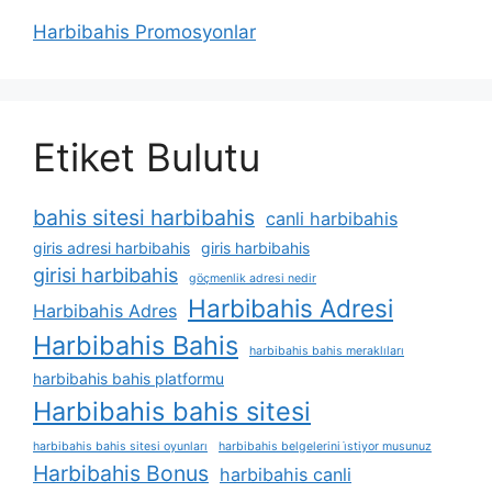
Harbibahis Promosyonlar
Etiket Bulutu
bahis sitesi harbibahis
canli harbibahis
giris adresi harbibahis
giris harbibahis
girisi harbibahis
göçmenlik adresi nedir
Harbibahis Adresi
Harbibahis Adres
Harbibahis Bahis
harbibahis bahis meraklıları
harbibahis bahis platformu
Harbibahis bahis sitesi
harbibahis bahis sitesi oyunları
harbibahis belgelerini i̇stiyor musunuz
Harbibahis Bonus
harbibahis canli