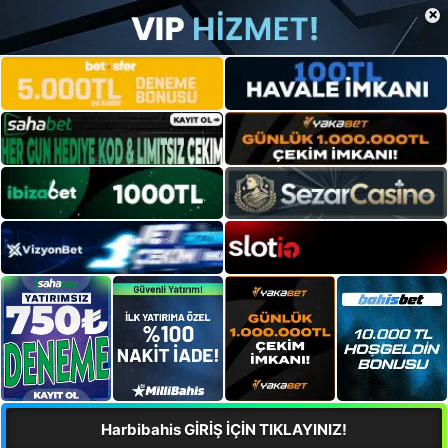
×
Harbibahis GİRİŞ İÇİN TIKLAYINIZ!