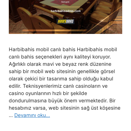
Harbibahis mobil canlı bahis Harbibahis mobil
canlı bahis seçenekleri aynı kaliteyi koruyor.
Ağırlıklı olarak mavi ve beyaz renk düzenine
sahip bir mobil web sitesinin genellikle görsel
olarak çekici bir tasarıma sahip olduğu kabul
edilir. Teknisyenlerimiz canlı casinoların ve
casino oyunlarının hızlı bir şekilde
dondurulmasına büyük önem vermektedir. Bir
hesabınız varsa, web sitesinin sağ üst köşesine
…
Devamını oku…