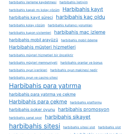
harbibahis i̇lerleme kaydetmesi
harbibahis i̇letişim
Harbibahis kayıt
harbibahis kapalı mı kolay çözüm
harbibahis kaç oldu
harbibahis kayıt süreci
harbibahis kolay çözüm
harbibahis kullanıcı yorumları
harbibahis maç izleme
harbibahis kupon sistemleri
harbibahis mobil arayüzü
harbibahis mobil ödeme
Harbibahis müşteri hizmetleri
harbibahis müşteri hizmetleri bir önceliktir
harbibahis müşteri memnuniyeti
harbibahis oranlar ve bonus
harbibahis oyun i̇çerikleri
harbibahis oyun makinesi nedir
harbibahis oyun ve casino sitesi
Harbibahis para yatırma
harbibahis para yatırma ve çekme
Harbibahis para çekme
harbibahis platformu
harbibahis promosyon
harbibahis poker oyunu
harbibahis sikayet
harbibahis sanal spor
harbibahis sitesi
harbibahis sitesi slot
harbibahis slot