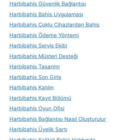
Harbibahis Güvenlik Bağlantısı
Harbibahis Bahis Uygulaması
Harbibahis Çoklu Cihazlardan Bahis
Harbibahis Ödeme Yöntemi
Harbibahis Servis Ekibi
Harbibahis Müşteri Desteği
Harbibahis Tasarımı
Harbibahis Son Giriş
Harbibahis Katılın
Harbibahis Kayıt Bölümü
Harbibahis Oyun Ofisi
Harbibahis Bağlantısı Nasıl Oluşturulur
Harbibahis Üyelik Şartı
Harbibahis Kaliteli Bahis Hakkında