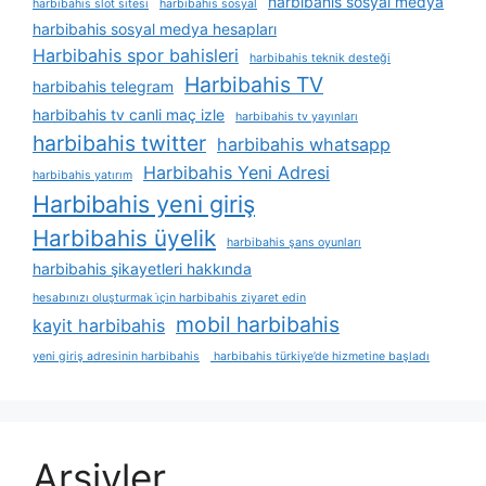
harbibahis sosyal medya
harbibahis slot sitesi
harbibahis sosyal
harbibahis sosyal medya hesapları
Harbibahis spor bahisleri
harbibahis teknik desteği
Harbibahis TV
harbibahis telegram
harbibahis tv canli maç izle
harbibahis tv yayınları
harbibahis twitter
harbibahis whatsapp
Harbibahis Yeni Adresi
harbibahis yatırım
Harbibahis yeni giriş
Harbibahis üyelik
harbibahis şans oyunları
harbibahis şikayetleri hakkında
hesabınızı oluşturmak i̇çin harbibahis ziyaret edin
mobil harbibahis
kayit harbibahis
yeni giriş adresinin harbibahis
harbibahis türkiye’de hizmetine başladı
Arşivler