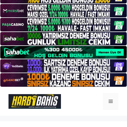
İçeriğe
atla
Menü