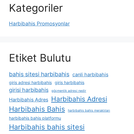
Kategoriler
Harbibahis Promosyonlar
Etiket Bulutu
bahis sitesi harbibahis
canli harbibahis
giris adresi harbibahis
giris harbibahis
girisi harbibahis
göçmenlik adresi nedir
Harbibahis Adresi
Harbibahis Adres
Harbibahis Bahis
harbibahis bahis meraklıları
harbibahis bahis platformu
Harbibahis bahis sitesi