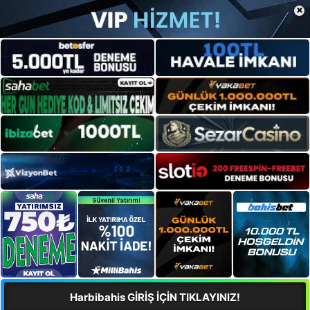
×
Harbibahis GİRİŞ İÇİN TIKLAYINIZ!