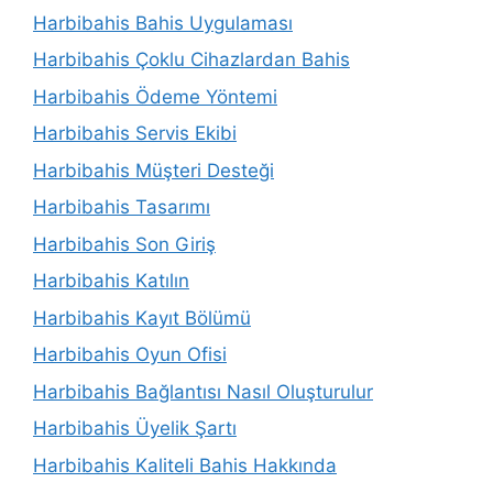
Harbibahis Bahis Uygulaması
Harbibahis Çoklu Cihazlardan Bahis
Harbibahis Ödeme Yöntemi
Harbibahis Servis Ekibi
Harbibahis Müşteri Desteği
Harbibahis Tasarımı
Harbibahis Son Giriş
Harbibahis Katılın
Harbibahis Kayıt Bölümü
Harbibahis Oyun Ofisi
Harbibahis Bağlantısı Nasıl Oluşturulur
Harbibahis Üyelik Şartı
Harbibahis Kaliteli Bahis Hakkında