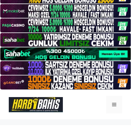
İçeriğe
atla
Menü