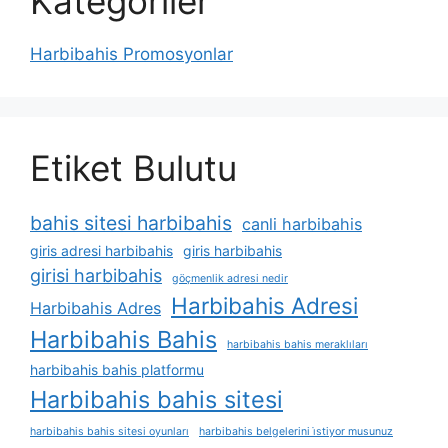
Kategoriler
Harbibahis Promosyonlar
Etiket Bulutu
bahis sitesi harbibahis
canli harbibahis
giris adresi harbibahis
giris harbibahis
girisi harbibahis
göçmenlik adresi nedir
Harbibahis Adresi
Harbibahis Adres
Harbibahis Bahis
harbibahis bahis meraklıları
harbibahis bahis platformu
Harbibahis bahis sitesi
harbibahis bahis sitesi oyunları
harbibahis belgelerini i̇stiyor musunuz