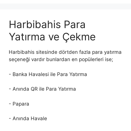
Harbibahis Para
Yatırma ve Çekme
Harbibahis sitesinde dörtden fazla para yatırma
seçeneği vardır bunlardan en popülerleri ise;
- Banka Havalesi ile Para Yatırma
- Anında QR ile Para Yatırma
- Papara
- Anında Havale