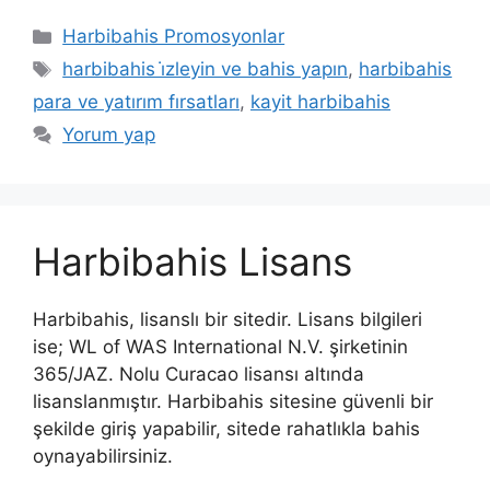
Kategoriler
Harbibahis Promosyonlar
Etiketler
harbibahis i̇zleyin ve bahis yapın
,
harbibahis
para ve yatırım fırsatları
,
kayit harbibahis
Yorum yap
Harbibahis Lisans
Harbibahis, lisanslı bir sitedir. Lisans bilgileri
ise; WL of WAS International N.V. şirketinin
365/JAZ. Nolu Curacao lisansı altında
lisanslanmıştır. Harbibahis sitesine güvenli bir
şekilde giriş yapabilir, sitede rahatlıkla bahis
oynayabilirsiniz.