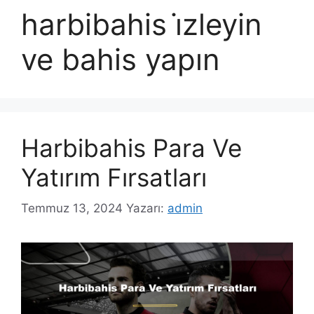
harbibahis i̇zleyin
ve bahis yapın
Harbibahis Para Ve
Yatırım Fırsatları
Temmuz 13, 2024
Yazarı:
admin