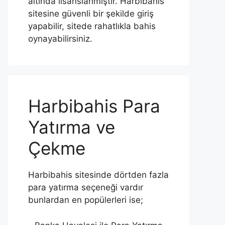
altında lisanslanmıştır. Harbibahis
sitesine güvenli bir şekilde giriş
yapabilir, sitede rahatlıkla bahis
oynayabilirsiniz.
Harbibahis Para
Yatırma ve
Çekme
Harbibahis sitesinde dörtden fazla
para yatırma seçeneği vardır
bunlardan en popülerleri ise;