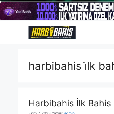
İçeriğe
atla
harbibahis i̇lk ba
Harbibahis İlk Bahis
Ekim 7, 2023
Yazarı:
admin