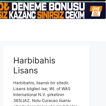
Harbibahis
Lisans
Harbibahis, lisanslı bir sitedir.
Lisans bilgileri ise; WL of WAS
International N.V. şirketinin
365/JAZ. Nolu Curacao lisansı