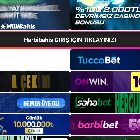
Harbibahis GİRİŞ İÇİN TIKLAYINIZ!