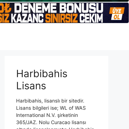
Harbibahis
Lisans
Harbibahis, lisanslı bir sitedir.
Lisans bilgileri ise; WL of WAS
International N.V. şirketinin
365/JAZ. Nolu Curacao lisansı