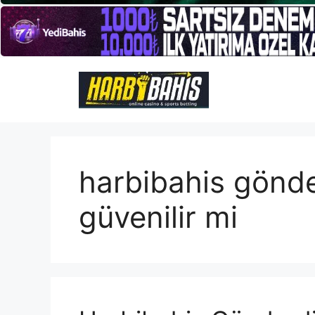
İçeriğe
atla
harbibahis gönde
güvenilir mi