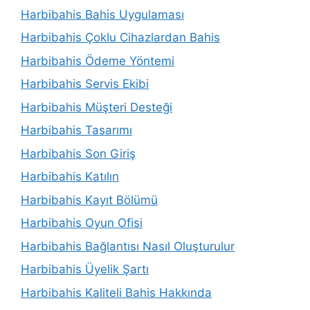
Harbibahis Bahis Uygulaması
Harbibahis Çoklu Cihazlardan Bahis
Harbibahis Ödeme Yöntemi
Harbibahis Servis Ekibi
Harbibahis Müşteri Desteği
Harbibahis Tasarımı
Harbibahis Son Giriş
Harbibahis Katılın
Harbibahis Kayıt Bölümü
Harbibahis Oyun Ofisi
Harbibahis Bağlantısı Nasıl Oluşturulur
Harbibahis Üyelik Şartı
Harbibahis Kaliteli Bahis Hakkında