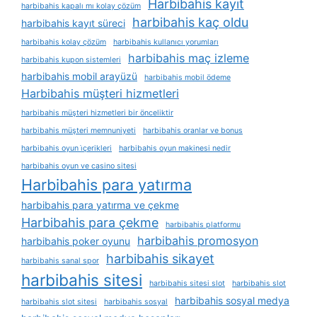
Harbibahis kayıt
harbibahis kapalı mı kolay çözüm
harbibahis kaç oldu
harbibahis kayıt süreci
harbibahis kolay çözüm
harbibahis kullanıcı yorumları
harbibahis maç izleme
harbibahis kupon sistemleri
harbibahis mobil arayüzü
harbibahis mobil ödeme
Harbibahis müşteri hizmetleri
harbibahis müşteri hizmetleri bir önceliktir
harbibahis müşteri memnuniyeti
harbibahis oranlar ve bonus
harbibahis oyun i̇çerikleri
harbibahis oyun makinesi nedir
harbibahis oyun ve casino sitesi
Harbibahis para yatırma
harbibahis para yatırma ve çekme
Harbibahis para çekme
harbibahis platformu
harbibahis promosyon
harbibahis poker oyunu
harbibahis sikayet
harbibahis sanal spor
harbibahis sitesi
harbibahis sitesi slot
harbibahis slot
harbibahis sosyal medya
harbibahis slot sitesi
harbibahis sosyal