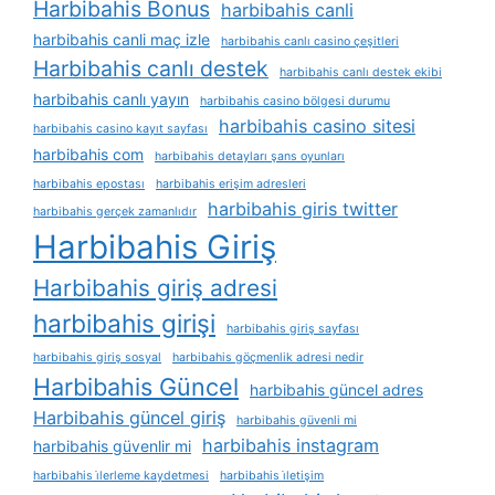
Harbibahis Bonus
harbibahis canli
harbibahis canli maç izle
harbibahis canlı casino çeşitleri
Harbibahis canlı destek
harbibahis canlı destek ekibi
harbibahis canlı yayın
harbibahis casino bölgesi durumu
harbibahis casino sitesi
harbibahis casino kayıt sayfası
harbibahis com
harbibahis detayları şans oyunları
harbibahis epostası
harbibahis erişim adresleri
harbibahis giris twitter
harbibahis gerçek zamanlıdır
Harbibahis Giriş
Harbibahis giriş adresi
harbibahis girişi
harbibahis giriş sayfası
harbibahis giriş sosyal
harbibahis göçmenlik adresi nedir
Harbibahis Güncel
harbibahis güncel adres
Harbibahis güncel giriş
harbibahis güvenli mi
harbibahis instagram
harbibahis güvenlir mi
harbibahis i̇lerleme kaydetmesi
harbibahis i̇letişim