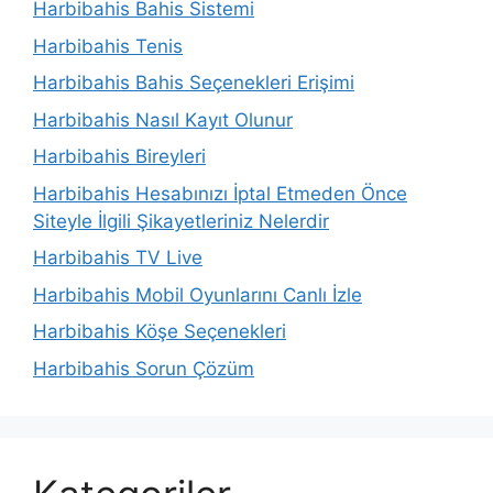
Harbibahis Bahis Sistemi
Harbibahis Tenis
Harbibahis Bahis Seçenekleri Erişimi
Harbibahis Nasıl Kayıt Olunur
Harbibahis Bireyleri
Harbibahis Hesabınızı İptal Etmeden Önce
Siteyle İlgili Şikayetleriniz Nelerdir
Harbibahis TV Live
Harbibahis Mobil Oyunlarını Canlı İzle
Harbibahis Köşe Seçenekleri
Harbibahis Sorun Çözüm