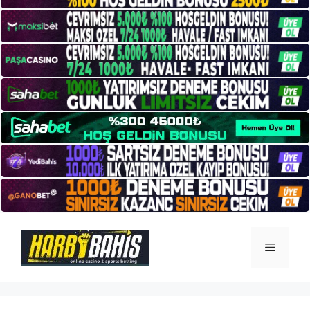
İçeriğe
atla
Menü