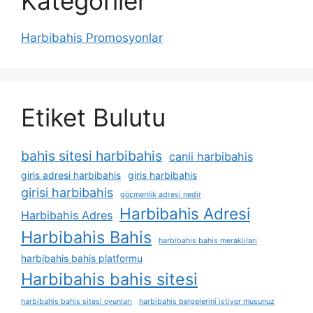
Kategoriler
Harbibahis Promosyonlar
Etiket Bulutu
bahis sitesi harbibahis
canli harbibahis
giris adresi harbibahis
giris harbibahis
girisi harbibahis
göçmenlik adresi nedir
Harbibahis Adresi
Harbibahis Adres
Harbibahis Bahis
harbibahis bahis meraklıları
harbibahis bahis platformu
Harbibahis bahis sitesi
harbibahis bahis sitesi oyunları
harbibahis belgelerini i̇stiyor musunuz