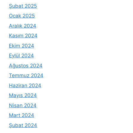
Şubat 2025
Ocak 2025
Aralık 2024
Kasım 2024
Ekim 2024
Eylül 2024
Ağustos 2024
Temmuz 2024
Haziran 2024
Mayıs 2024
Nisan 2024
Mart 2024
Şubat 2024