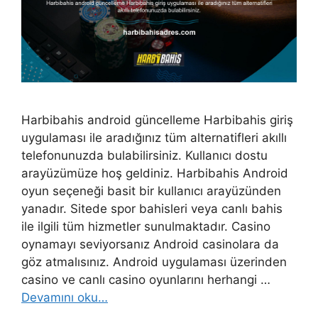
Harbibahis android güncelleme Harbibahis giriş
uygulaması ile aradığınız tüm alternatifleri akıllı
telefonunuzda bulabilirsiniz. Kullanıcı dostu
arayüzümüze hoş geldiniz. Harbibahis Android
oyun seçeneği basit bir kullanıcı arayüzünden
yanadır. Sitede spor bahisleri veya canlı bahis
ile ilgili tüm hizmetler sunulmaktadır. Casino
oynamayı seviyorsanız Android casinolara da
göz atmalısınız. Android uygulaması üzerinden
casino ve canlı casino oyunlarını herhangi …
Devamını oku…