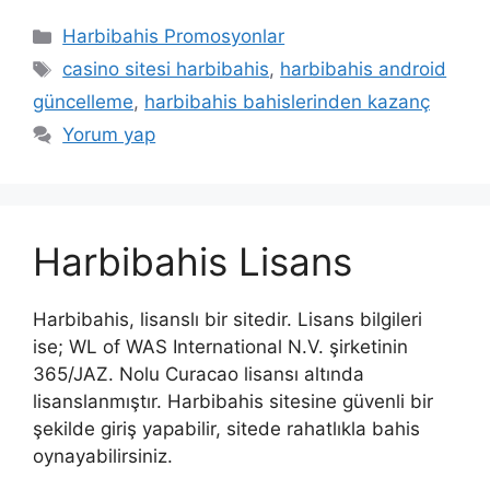
Kategoriler
Harbibahis Promosyonlar
Etiketler
casino sitesi harbibahis
,
harbibahis android
güncelleme
,
harbibahis bahislerinden kazanç
Yorum yap
Harbibahis Lisans
Harbibahis, lisanslı bir sitedir. Lisans bilgileri
ise; WL of WAS International N.V. şirketinin
365/JAZ. Nolu Curacao lisansı altında
lisanslanmıştır. Harbibahis sitesine güvenli bir
şekilde giriş yapabilir, sitede rahatlıkla bahis
oynayabilirsiniz.