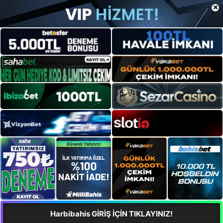
×
Harbibahis GİRİŞ İÇİN TIKLAYINIZ!