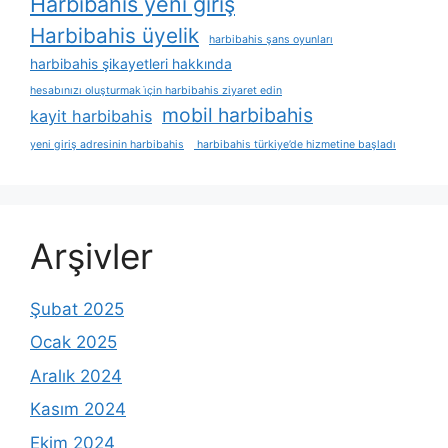
Harbibahis yeni giriş
Harbibahis üyelik
harbibahis şans oyunları
harbibahis şikayetleri hakkında
hesabınızı oluşturmak i̇çin harbibahis ziyaret edin
mobil harbibahis
kayit harbibahis
yeni giriş adresinin harbibahis
harbibahis türkiye’de hizmetine başladı
Arşivler
Şubat 2025
Ocak 2025
Aralık 2024
Kasım 2024
Ekim 2024