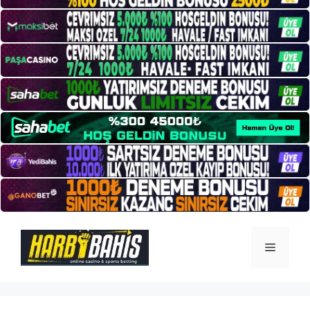
İçeriğe
atla
Menü