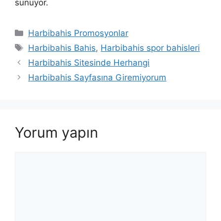
sunuyor.
Kategoriler
Harbibahis Promosyonlar
Etiketler
Harbibahis Bahis
,
Harbibahis spor bahisleri
Harbibahis Sitesinde Herhangi
Harbibahis Sayfasına Giremiyorum
Yorum yapın
Yorum