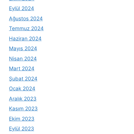
Eylül 2024
Ağustos 2024
Temmuz 2024
Haziran 2024
Mayıs 2024
Nisan 2024
Mart 2024
Şubat 2024
Ocak 2024
Aralık 2023
Kasım 2023
Ekim 2023
Eylül 2023