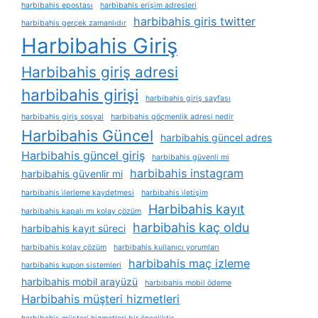
harbibahis epostası
harbibahis erişim adresleri
harbibahis giris twitter
harbibahis gerçek zamanlıdır
Harbibahis Giriş
Harbibahis giriş adresi
harbibahis girişi
harbibahis giriş sayfası
harbibahis giriş sosyal
harbibahis göçmenlik adresi nedir
Harbibahis Güncel
harbibahis güncel adres
Harbibahis güncel giriş
harbibahis güvenli mi
harbibahis instagram
harbibahis güvenlir mi
harbibahis i̇lerleme kaydetmesi
harbibahis i̇letişim
Harbibahis kayıt
harbibahis kapalı mı kolay çözüm
harbibahis kaç oldu
harbibahis kayıt süreci
harbibahis kolay çözüm
harbibahis kullanıcı yorumları
harbibahis maç izleme
harbibahis kupon sistemleri
harbibahis mobil arayüzü
harbibahis mobil ödeme
Harbibahis müşteri hizmetleri