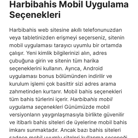
Harbibahis Mobil Uygulama
Seçenekleri
Harbibahis web sitesine akıllı telefonunuzdan
veya tabletinizden erişmeyi seçerseniz, sitenin
mobil uygulaması tarayıcı uyumlu bir ortamda
çalışır. Yeni kimlik bilgilerinizi alın, adres
çubuğuna girin ve sitenin tüm harika
seçeneklerini kullanın. Ayrıca, Android
uygulaması bonus bölümünden indirilir ve
kurulum işlemi çok basittir sizi adres arama
zahmetinden kurtarır. Mobil bahis seçenekleri
tüm bahis türlerini içerir.
Harbibahis mobil
uygulama seçenekleri
Günümüzde mobil
versiyonların yaygınlaşmasıyla birlikte güvenilir
ve itibarlı bahis siteleri de üyelerine mobil bahis
imkanı sunmaktadır. Ancak bazı bahis siteleri
sadece mobil uyumlu siteleri kullanma seçeneği