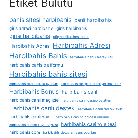
Etiket Bulutu
bahis sitesi harbibahis
canli harbibahis
giris adresi harbibahis
giris harbibahis
girisi harbibahis
göçmenlik adresi nedir
Harbibahis Adresi
Harbibahis Adres
Harbibahis Bahis
harbibahis bahis meraklıları
harbibahis bahis platformu
Harbibahis bahis sitesi
harbibahis bahis sitesi oyunları
harbibahis belgelerini i̇stiyor musunuz
Harbibahis Bonus
harbibahis canli
harbibahis canli maç izle
harbibahis canlı casino çeşitleri
Harbibahis canlı destek
harbibahis canlı destek ekibi
harbibahis canlı yayın
harbibahis casino bölgesi durumu
harbibahis casino sitesi
harbibahis casino kayıt sayfası
harbibahis com
harbibahis detayları şans oyunları