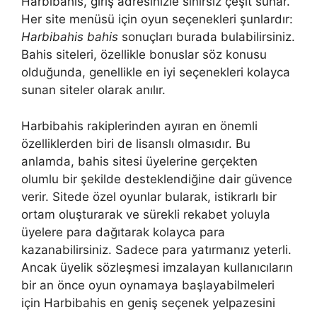
Harbibahis, giriş adresinizle sınırsız çeşit sunar.
Her site menüsü için oyun seçenekleri şunlardır:
Harbibahis bahis
sonuçları burada bulabilirsiniz.
Bahis siteleri, özellikle bonuslar söz konusu
olduğunda, genellikle en iyi seçenekleri kolayca
sunan siteler olarak anılır.
Harbibahis rakiplerinden ayıran en önemli
özelliklerden biri de lisanslı olmasıdır. Bu
anlamda, bahis sitesi üyelerine gerçekten
olumlu bir şekilde desteklendiğine dair güvence
verir. Sitede özel oyunlar bularak, istikrarlı bir
ortam oluşturarak ve sürekli rekabet yoluyla
üyelere para dağıtarak kolayca para
kazanabilirsiniz. Sadece para yatırmanız yeterli.
Ancak üyelik sözleşmesi imzalayan kullanıcıların
bir an önce oyun oynamaya başlayabilmeleri
için Harbibahis en geniş seçenek yelpazesini