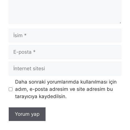
İsim
E-
posta
İnternet
sitesi
Daha sonraki yorumlarımda kullanılması için
adım, e-posta adresim ve site adresim bu
tarayıcıya kaydedilsin.