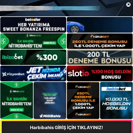
×
Harbibahis GİRİŞ İÇİN TIKLAYINIZ!