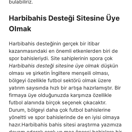
bulabiliriz.
Harbibahis Desteği Sitesine Üye
Olmak
Harbibahis desteğinin gerçek bir itibar
kazanmasındaki en önemli etkenlerden biri de
spor bahisleriydi. Site sahiplerinin spora çok
Harbibahis desteği sitesine üye olmak
düşkün
olması ve şirketin İngiltere menşeili olması,
bölgeyi özellikle futbol sektörü olmak üzere
yatırım sayısında hızlı bir artışa hazırlamıştır. Bir
firmaya üye olduğunuzda karşınıza özellikle
futbol alanında birçok seçenek çıkacaktır.
Durum, bölgeyi daha çok futbol bahislerine
yöneltti ve spor bahislerinde de en iyisi olmaya
hazır.Harbibahis bahis sitesi araştırma yazımıza