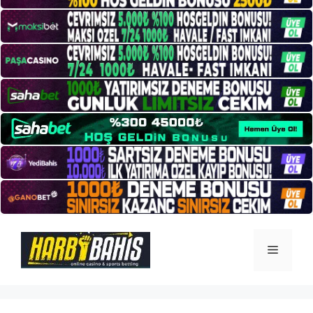
İçeriğe
atla
Menü