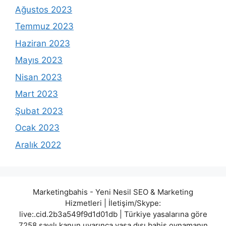
Ağustos 2023
Temmuz 2023
Haziran 2023
Mayıs 2023
Nisan 2023
Mart 2023
Şubat 2023
Ocak 2023
Aralık 2022
Marketingbahis - Yeni Nesil SEO & Marketing
Hizmetleri | İletişim/Skype:
live:.cid.2b3a549f9d1d01db | Türkiye yasalarına göre
7258 sayılı kanun uyarınca yasa dışı bahis oynamanın