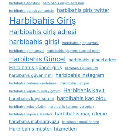
harbibahis epostası
harbibahis erişim adresleri
harbibahis giris twitter
harbibahis gerçek zamanlıdır
Harbibahis Giriş
Harbibahis giriş adresi
harbibahis girişi
harbibahis giriş sayfası
harbibahis giriş sosyal
harbibahis göçmenlik adresi nedir
Harbibahis Güncel
harbibahis güncel adres
Harbibahis güncel giriş
harbibahis güvenli mi
harbibahis instagram
harbibahis güvenlir mi
harbibahis i̇lerleme kaydetmesi
harbibahis i̇letişim
Harbibahis kayıt
harbibahis kapalı mı kolay çözüm
harbibahis kaç oldu
harbibahis kayıt süreci
harbibahis kolay çözüm
harbibahis kullanıcı yorumları
harbibahis maç izleme
harbibahis kupon sistemleri
harbibahis mobil arayüzü
harbibahis mobil ödeme
Harbibahis müşteri hizmetleri