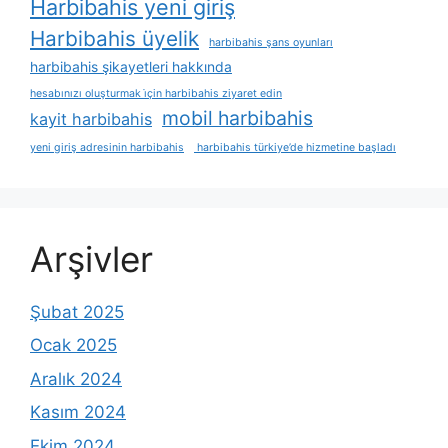
Harbibahis yeni giriş
Harbibahis üyelik
harbibahis şans oyunları
harbibahis şikayetleri hakkında
hesabınızı oluşturmak i̇çin harbibahis ziyaret edin
mobil harbibahis
kayit harbibahis
yeni giriş adresinin harbibahis
harbibahis türkiye’de hizmetine başladı
Arşivler
Şubat 2025
Ocak 2025
Aralık 2024
Kasım 2024
Ekim 2024