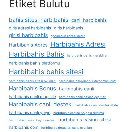
Etiket Bulutu
bahis sitesi harbibahis
canli harbibahis
giris adresi harbibahis
giris harbibahis
girisi harbibahis
göçmenlik adresi nedir
Harbibahis Adresi
Harbibahis Adres
Harbibahis Bahis
harbibahis bahis meraklıları
harbibahis bahis platformu
Harbibahis bahis sitesi
harbibahis bahis sitesi oyunları
harbibahis belgelerini i̇stiyor musunuz
Harbibahis Bonus
harbibahis canli
harbibahis canli maç izle
harbibahis canlı casino çeşitleri
Harbibahis canlı destek
harbibahis canlı destek ekibi
harbibahis canlı yayın
harbibahis casino bölgesi durumu
harbibahis casino sitesi
harbibahis casino kayıt sayfası
harbibahis com
harbibahis detayları şans oyunları