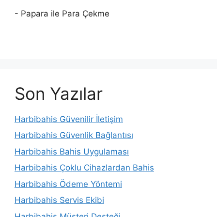
- Papara ile Para Çekme
Son Yazılar
Harbibahis Güvenilir İletişim
Harbibahis Güvenlik Bağlantısı
Harbibahis Bahis Uygulaması
Harbibahis Çoklu Cihazlardan Bahis
Harbibahis Ödeme Yöntemi
Harbibahis Servis Ekibi
Harbibahis Müşteri Desteği