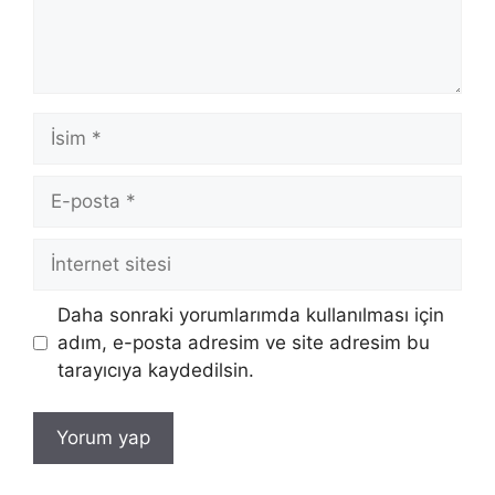
İsim
E-
posta
İnternet
sitesi
Daha sonraki yorumlarımda kullanılması için
adım, e-posta adresim ve site adresim bu
tarayıcıya kaydedilsin.