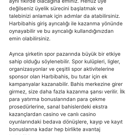
aynı fikirde olacağına eminiz. Henüz üye
değilseniz üyelik sürecini başlatmak ve
talebinizi anlamak için adımlar da atabilirsiniz.
Harbibahis giriş ayrıcalığı ile kazanma yönünde
oynayabilir ve bu ayrıcalığı kullandığınızdan
emin olabilirsiniz.
Ayrıca şirketin spor pazarında büyük bir etkiye
sahip olduğu söylenebilir. Spor kulüpleri, ligler,
organizasyonlar ve çeşitli spor aktivitelerine
sponsor olan Harbibahis, bu tutar için ek
kampanyalar kazanabilir. Bahis merkezine girer
girmez, size daha fazla kazanma şansı verilir. İlk
para yatırma bonuslarından para çekme
prosedürlerine, sanal bahislerdeki ekstra
kazançlardan casino ve canlı casino
oyunlarındaki bedava dönüşlere, kayıp ve kayıt
bonuslarına kadar hep birlikte avantaj