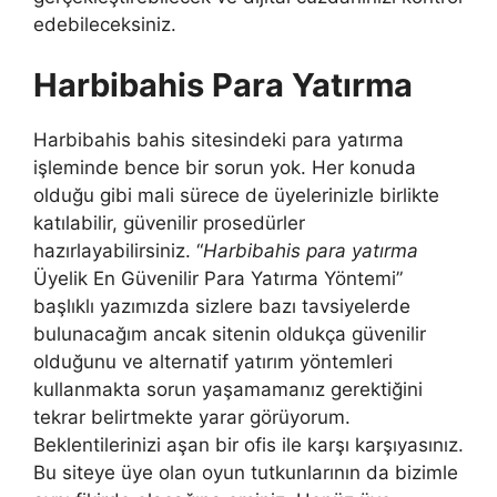
edebileceksiniz.
Harbibahis Para Yatırma
Harbibahis bahis sitesindeki para yatırma
işleminde bence bir sorun yok. Her konuda
olduğu gibi mali sürece de üyelerinizle birlikte
katılabilir, güvenilir prosedürler
hazırlayabilirsiniz. “
Harbibahis para yatırma
Üyelik En Güvenilir Para Yatırma Yöntemi”
başlıklı yazımızda sizlere bazı tavsiyelerde
bulunacağım ancak sitenin oldukça güvenilir
olduğunu ve alternatif yatırım yöntemleri
kullanmakta sorun yaşamamanız gerektiğini
tekrar belirtmekte yarar görüyorum.
Beklentilerinizi aşan bir ofis ile karşı karşıyasınız.
Bu siteye üye olan oyun tutkunlarının da bizimle