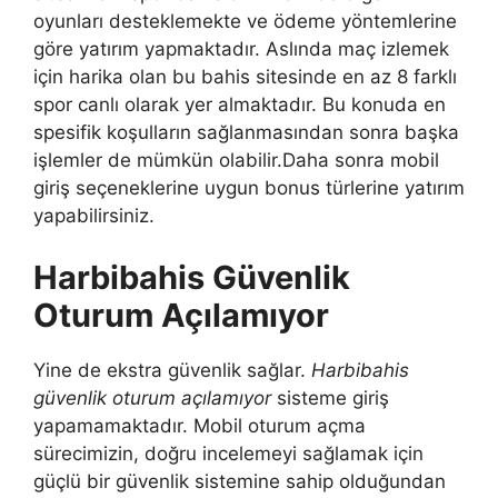
oyunları desteklemekte ve ödeme yöntemlerine
göre yatırım yapmaktadır. Aslında maç izlemek
için harika olan bu bahis sitesinde en az 8 farklı
spor canlı olarak yer almaktadır. Bu konuda en
spesifik koşulların sağlanmasından sonra başka
işlemler de mümkün olabilir.Daha sonra mobil
giriş seçeneklerine uygun bonus türlerine yatırım
yapabilirsiniz.
Harbibahis Güvenlik
Oturum Açılamıyor
Yine de ekstra güvenlik sağlar.
Harbibahis
güvenlik oturum açılamıyor
sisteme giriş
yapamamaktadır. Mobil oturum açma
sürecimizin, doğru incelemeyi sağlamak için
güçlü bir güvenlik sistemine sahip olduğundan