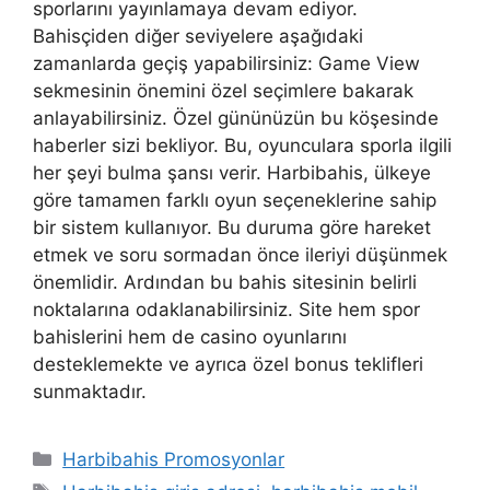
sporlarını yayınlamaya devam ediyor.
Bahisçiden diğer seviyelere aşağıdaki
zamanlarda geçiş yapabilirsiniz: Game View
sekmesinin önemini özel seçimlere bakarak
anlayabilirsiniz. Özel gününüzün bu köşesinde
haberler sizi bekliyor. Bu, oyunculara sporla ilgili
her şeyi bulma şansı verir. Harbibahis, ülkeye
göre tamamen farklı oyun seçeneklerine sahip
bir sistem kullanıyor. Bu duruma göre hareket
etmek ve soru sormadan önce ileriyi düşünmek
önemlidir. Ardından bu bahis sitesinin belirli
noktalarına odaklanabilirsiniz. Site hem spor
bahislerini hem de casino oyunlarını
desteklemekte ve ayrıca özel bonus teklifleri
sunmaktadır.
Kategoriler
Harbibahis Promosyonlar
Etiketler