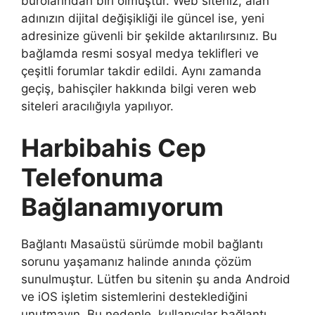
bürolarından biri olmuştur. Web siteniz, alan
adınızın dijital değişikliği ile güncel ise, yeni
adresinize güvenli bir şekilde aktarılırsınız. Bu
bağlamda resmi sosyal medya teklifleri ve
çeşitli forumlar takdir edildi. Aynı zamanda
geçiş, bahisçiler hakkında bilgi veren web
siteleri aracılığıyla yapılıyor.
Harbibahis Cep
Telefonuma
Bağlanamıyorum
Bağlantı Masaüstü sürümde mobil bağlantı
sorunu yaşamanız halinde anında çözüm
sunulmuştur. Lütfen bu sitenin şu anda Android
ve iOS işletim sistemlerini desteklediğini
unutmayın. Bu nedenle, kullanıcılar bağlantı