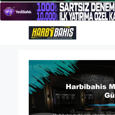
İçeriğe
atla