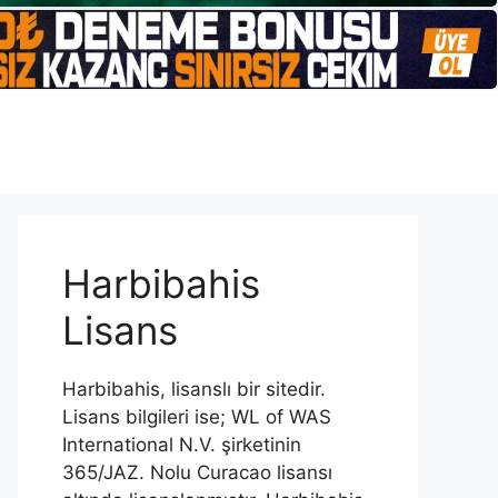
Harbibahis
Lisans
Harbibahis, lisanslı bir sitedir.
Lisans bilgileri ise; WL of WAS
International N.V. şirketinin
365/JAZ. Nolu Curacao lisansı