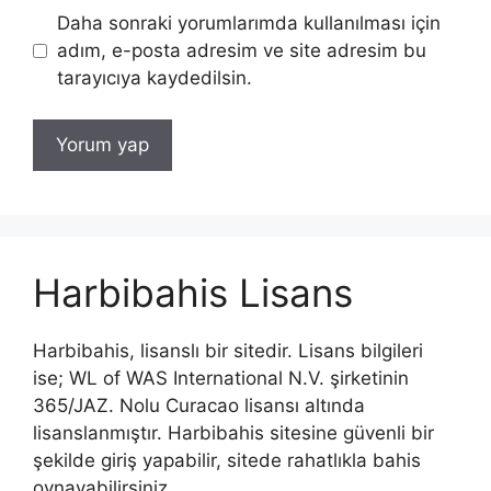
Daha sonraki yorumlarımda kullanılması için
adım, e-posta adresim ve site adresim bu
tarayıcıya kaydedilsin.
Harbibahis Lisans
Harbibahis, lisanslı bir sitedir. Lisans bilgileri
ise; WL of WAS International N.V. şirketinin
365/JAZ. Nolu Curacao lisansı altında
lisanslanmıştır. Harbibahis sitesine güvenli bir
şekilde giriş yapabilir, sitede rahatlıkla bahis
oynayabilirsiniz.