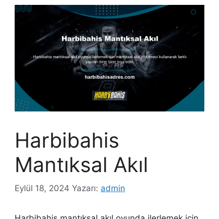
Harbibahis
Mantıksal Akıl
Eylül 18, 2024
Yazarı:
admin
Harbibahis mantıksal akıl oyunda ilerlemek için