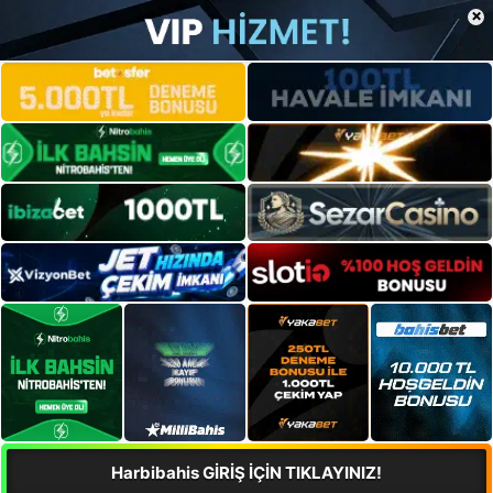
×
Harbibahis GİRİŞ İÇİN TIKLAYINIZ!