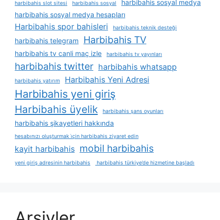
harbibahis sosyal medya
harbibahis slot sitesi
harbibahis sosyal
harbibahis sosyal medya hesapları
Harbibahis spor bahisleri
harbibahis teknik desteği
Harbibahis TV
harbibahis telegram
harbibahis tv canli maç izle
harbibahis tv yayınları
harbibahis twitter
harbibahis whatsapp
Harbibahis Yeni Adresi
harbibahis yatırım
Harbibahis yeni giriş
Harbibahis üyelik
harbibahis şans oyunları
harbibahis şikayetleri hakkında
hesabınızı oluşturmak i̇çin harbibahis ziyaret edin
mobil harbibahis
kayit harbibahis
yeni giriş adresinin harbibahis
harbibahis türkiye’de hizmetine başladı
Arşivler