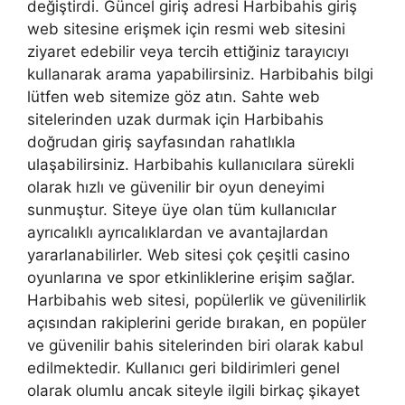
değiştirdi. Güncel giriş adresi Harbibahis giriş
web sitesine erişmek için resmi web sitesini
ziyaret edebilir veya tercih ettiğiniz tarayıcıyı
kullanarak arama yapabilirsiniz. Harbibahis bilgi
lütfen web sitemize göz atın. Sahte web
sitelerinden uzak durmak için Harbibahis
doğrudan giriş sayfasından rahatlıkla
ulaşabilirsiniz. Harbibahis kullanıcılara sürekli
olarak hızlı ve güvenilir bir oyun deneyimi
sunmuştur. Siteye üye olan tüm kullanıcılar
ayrıcalıklı ayrıcalıklardan ve avantajlardan
yararlanabilirler. Web sitesi çok çeşitli casino
oyunlarına ve spor etkinliklerine erişim sağlar.
Harbibahis web sitesi, popülerlik ve güvenilirlik
açısından rakiplerini geride bırakan, en popüler
ve güvenilir bahis sitelerinden biri olarak kabul
edilmektedir. Kullanıcı geri bildirimleri genel
olarak olumlu ancak siteyle ilgili birkaç şikayet