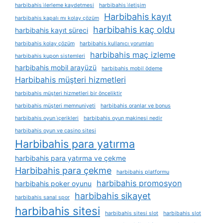
harbibahis i̇lerleme kaydetmesi
harbibahis i̇letişim
Harbibahis kayıt
harbibahis kapalı mı kolay çözüm
harbibahis kaç oldu
harbibahis kayıt süreci
harbibahis kolay çözüm
harbibahis kullanıcı yorumları
harbibahis maç izleme
harbibahis kupon sistemleri
harbibahis mobil arayüzü
harbibahis mobil ödeme
Harbibahis müşteri hizmetleri
harbibahis müşteri hizmetleri bir önceliktir
harbibahis müşteri memnuniyeti
harbibahis oranlar ve bonus
harbibahis oyun i̇çerikleri
harbibahis oyun makinesi nedir
harbibahis oyun ve casino sitesi
Harbibahis para yatırma
harbibahis para yatırma ve çekme
Harbibahis para çekme
harbibahis platformu
harbibahis promosyon
harbibahis poker oyunu
harbibahis sikayet
harbibahis sanal spor
harbibahis sitesi
harbibahis sitesi slot
harbibahis slot