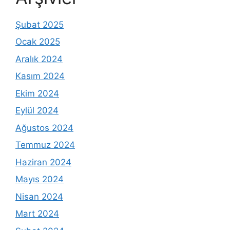
Şubat 2025
Ocak 2025
Aralık 2024
Kasım 2024
Ekim 2024
Eylül 2024
Ağustos 2024
Temmuz 2024
Haziran 2024
Mayıs 2024
Nisan 2024
Mart 2024