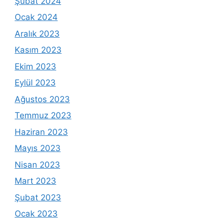
Şubat 2024
Ocak 2024
Aralık 2023
Kasım 2023
Ekim 2023
Eylül 2023
Ağustos 2023
Temmuz 2023
Haziran 2023
Mayıs 2023
Nisan 2023
Mart 2023
Şubat 2023
Ocak 2023