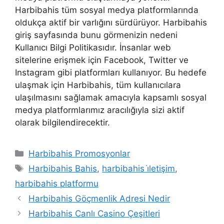
Harbibahis tüm sosyal medya platformlarında
oldukça aktif bir varlığını sürdürüyor. Harbibahis
giriş sayfasında bunu görmenizin nedeni
Kullanıcı Bilgi Politikasıdır. İnsanlar web
sitelerine erişmek için Facebook, Twitter ve
Instagram gibi platformları kullanıyor. Bu hedefe
ulaşmak için Harbibahis, tüm kullanıcılara
ulaşılmasını sağlamak amacıyla kapsamlı sosyal
medya platformlarımız aracılığıyla sizi aktif
olarak bilgilendirecektir.
Kategoriler
Harbibahis Promosyonlar
Etiketler
Harbibahis Bahis
,
harbibahis i̇letişim
,
harbibahis platformu
Harbibahis Göçmenlik Adresi Nedir
Harbibahis Canlı Casino Çeşitleri