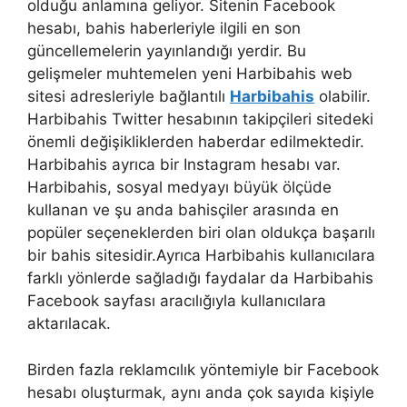
olduğu anlamına geliyor. Sitenin Facebook
hesabı, bahis haberleriyle ilgili en son
güncellemelerin yayınlandığı yerdir. Bu
gelişmeler muhtemelen yeni Harbibahis web
sitesi adresleriyle bağlantılı
Harbibahis
olabilir.
Harbibahis Twitter hesabının takipçileri sitedeki
önemli değişikliklerden haberdar edilmektedir.
Harbibahis ayrıca bir Instagram hesabı var.
Harbibahis, sosyal medyayı büyük ölçüde
kullanan ve şu anda bahisçiler arasında en
popüler seçeneklerden biri olan oldukça başarılı
bir bahis sitesidir.Ayrıca Harbibahis kullanıcılara
farklı yönlerde sağladığı faydalar da Harbibahis
Facebook sayfası aracılığıyla kullanıcılara
aktarılacak.
Birden fazla reklamcılık yöntemiyle bir Facebook
hesabı oluşturmak, aynı anda çok sayıda kişiyle