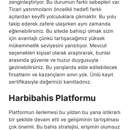
zenginleştiriyor. Bu durumun farklı sebepleri var.
Ticari yatırımcıların öncelikli hedefi farklı
açılardan keyifli yolculuklara çıkmaktır. Bu yolu
takip ederek zafere ulaşırken aynı zamanda
eğlenebilirsiniz. Bu sitede bahisçi olmak sizin
için avantajlı çünkü tartışacağımız yüksek
mükemmellik seviyesini yansıtıyor. Mevcut
seçenekleri kişisel olarak araştırarak, bunlar
arasında güvenle ve huzur duygusuyla
gezinebilirsiniz. Bu yarışlarda elde edilebilecek
fırsatların ve kazançların sınırı yok. Ünlü kayıt
sertifikasıyla değerinizi kanıtladınız.
Harbibahis Platformu
Platformun ilerlemesi bu yıldan bu yana istikrarlı
bir şekilde devam etti ve gelişiminin tartışılması
çok önemli. Bu bahis stratejisi, erişimin olumsuz