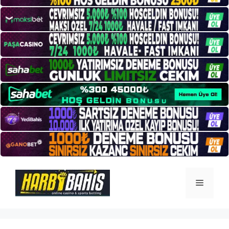
İçeriğe
atla
Menü