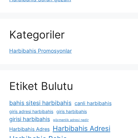
Kategoriler
Harbibahis Promosyonlar
Etiket Bulutu
bahis sitesi harbibahis
canli harbibahis
giris adresi harbibahis
giris harbibahis
girisi harbibahis
göçmenlik adresi nedir
Harbibahis Adresi
Harbibahis Adres