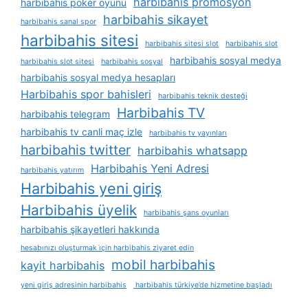
harbibahis promosyon
harbibahis poker oyunu
harbibahis sikayet
harbibahis sanal spor
harbibahis sitesi
harbibahis sitesi slot
harbibahis slot
harbibahis sosyal medya
harbibahis slot sitesi
harbibahis sosyal
harbibahis sosyal medya hesapları
Harbibahis spor bahisleri
harbibahis teknik desteği
Harbibahis TV
harbibahis telegram
harbibahis tv canli maç izle
harbibahis tv yayınları
harbibahis twitter
harbibahis whatsapp
Harbibahis Yeni Adresi
harbibahis yatırım
Harbibahis yeni giriş
Harbibahis üyelik
harbibahis şans oyunları
harbibahis şikayetleri hakkında
hesabınızı oluşturmak i̇çin harbibahis ziyaret edin
mobil harbibahis
kayit harbibahis
yeni giriş adresinin harbibahis
harbibahis türkiye’de hizmetine başladı