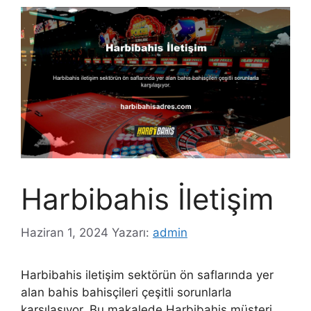
Harbibahis İletişim
Haziran 1, 2024
Yazarı:
admin
Harbibahis iletişim sektörün ön saflarında yer
alan bahis bahisçileri çeşitli sorunlarla
karşılaşıyor. Bu makalede Harbibahis müşteri