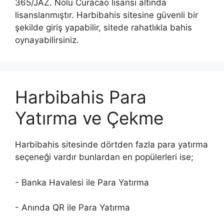
365/JAZ. Nolu Curacao lisansı altında
lisanslanmıştır. Harbibahis sitesine güvenli bir
şekilde giriş yapabilir, sitede rahatlıkla bahis
oynayabilirsiniz.
Harbibahis Para
Yatırma ve Çekme
Harbibahis sitesinde dörtden fazla para yatırma
seçeneği vardır bunlardan en popülerleri ise;
- Banka Havalesi ile Para Yatırma
- Anında QR ile Para Yatırma