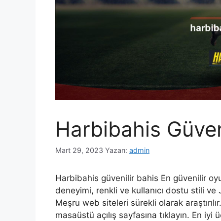
Harbibahis Güven
Mart 29, 2023
Yazarı:
admin
Harbibahis güvenilir bahis En güvenilir o
deneyimi, renkli ve kullanıcı dostu stili ve
Meşru web siteleri sürekli olarak araştırıl
masaüstü açılış sayfasına tıklayın. En iyi üc