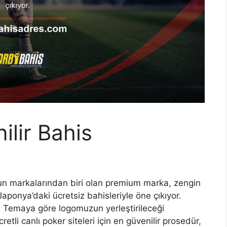
ilir Bahis
yun markalarından biri olan premium marka, zengin
 Japonya’daki ücretsiz bahisleriyle öne çıkıyor.
ır. Temaya göre logomuzun yerleştirileceği
retli canlı poker siteleri için en güvenilir prosedür,