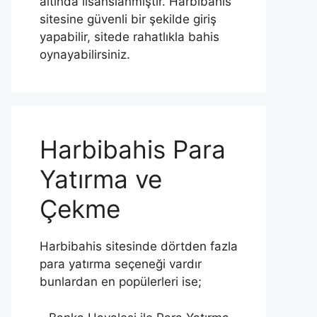
altında lisanslanmıştır. Harbibahis
sitesine güvenli bir şekilde giriş
yapabilir, sitede rahatlıkla bahis
oynayabilirsiniz.
Harbibahis Para
Yatırma ve
Çekme
Harbibahis sitesinde dörtden fazla
para yatırma seçeneği vardır
bunlardan en popülerleri ise;