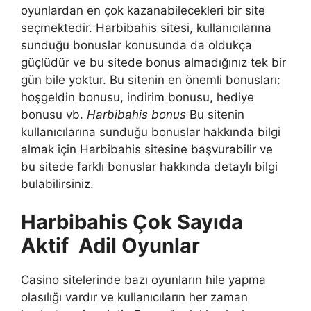
oyunlardan en çok kazanabilecekleri bir site
seçmektedir. Harbibahis sitesi, kullanıcılarına
sunduğu bonuslar konusunda da oldukça
güçlüdür ve bu sitede bonus almadığınız tek bir
gün bile yoktur. Bu sitenin en önemli bonusları:
hoşgeldin bonusu, indirim bonusu, hediye
bonusu vb.
Harbibahis bonus
Bu sitenin
kullanıcılarına sunduğu bonuslar hakkında bilgi
almak için Harbibahis sitesine başvurabilir ve
bu sitede farklı bonuslar hakkında detaylı bilgi
bulabilirsiniz.
Harbibahis Çok Sayıda
Aktif Adil Oyunlar
Casino sitelerinde bazı oyunların hile yapma
olasılığı vardır ve kullanıcıların her zaman