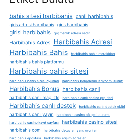
bahis sitesi harbibahis
canli harbibahis
giris adresi harbibahis
giris harbibahis
girisi harbibahis
göçmenlik adresi nedir
Harbibahis Adresi
Harbibahis Adres
Harbibahis Bahis
harbibahis bahis meraklıları
harbibahis bahis platformu
Harbibahis bahis sitesi
harbibahis bahis sitesi oyunları
harbibahis belgelerini i̇stiyor musunuz
Harbibahis Bonus
harbibahis canli
harbibahis canli maç izle
harbibahis canlı casino çeşitleri
Harbibahis canlı destek
harbibahis canlı destek ekibi
harbibahis canlı yayın
harbibahis casino bölgesi durumu
harbibahis casino sitesi
harbibahis casino kayıt sayfası
harbibahis com
harbibahis detayları şans oyunları
harbibahis epostası
harbibahis erişim adresleri