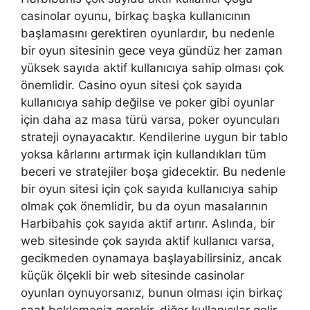
casinolar oyunu, birkaç başka kullanıcının
başlamasını gerektiren oyunlardır, bu nedenle
bir oyun sitesinin gece veya gündüz her zaman
yüksek sayıda aktif kullanıcıya sahip olması çok
önemlidir. Casino oyun sitesi çok sayıda
kullanıcıya sahip değilse ve poker gibi oyunlar
için daha az masa türü varsa, poker oyuncuları
strateji oynayacaktır. Kendilerine uygun bir tablo
yoksa kârlarını artırmak için kullandıkları tüm
beceri ve stratejiler boşa gidecektir. Bu nedenle
bir oyun sitesi için çok sayıda kullanıcıya sahip
olmak çok önemlidir, bu da oyun masalarının
Harbibahis çok sayıda aktif artırır. Aslında, bir
web sitesinde çok sayıda aktif kullanıcı varsa,
gecikmeden oynamaya başlayabilirsiniz, ancak
küçük ölçekli bir web sitesinde casinolar
oyunları oynuyorsanız, bunun olması için birkaç