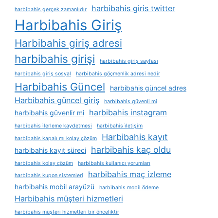
harbibahis giris twitter
harbibahis gerçek zamanlıdır
Harbibahis Giriş
Harbibahis giriş adresi
harbibahis girişi
harbibahis giriş sayfası
harbibahis giriş sosyal
harbibahis göçmenlik adresi nedir
Harbibahis Güncel
harbibahis güncel adres
Harbibahis güncel giriş
harbibahis güvenli mi
harbibahis instagram
harbibahis güvenlir mi
harbibahis i̇lerleme kaydetmesi
harbibahis i̇letişim
Harbibahis kayıt
harbibahis kapalı mı kolay çözüm
harbibahis kaç oldu
harbibahis kayıt süreci
harbibahis kolay çözüm
harbibahis kullanıcı yorumları
harbibahis maç izleme
harbibahis kupon sistemleri
harbibahis mobil arayüzü
harbibahis mobil ödeme
Harbibahis müşteri hizmetleri
harbibahis müşteri hizmetleri bir önceliktir