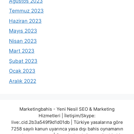
Ağustos 2023
Temmuz 2023
Haziran 2023
Mayıs 2023
Nisan 2023
Mart 2023
Şubat 2023
Ocak 2023
Aralık 2022
Marketingbahis - Yeni Nesil SEO & Marketing
Hizmetleri | İletişim/Skype:
live:.cid.2b3a549f9d1d01db | Türkiye yasalarına göre
7258 sayılı kanun uyarınca yasa dışı bahis oynamanın