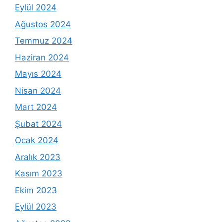
Eylül 2024
Ağustos 2024
Temmuz 2024
Haziran 2024
Mayıs 2024
Nisan 2024
Mart 2024
Şubat 2024
Ocak 2024
Aralık 2023
Kasım 2023
Ekim 2023
Eylül 2023