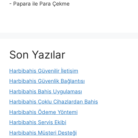
- Papara ile Para Çekme
Son Yazılar
Harbibahis Güvenilir İletişim
Harbibahis Güvenlik Bağlantısı
Harbibahis Bahis Uygulaması
Harbibahis Çoklu Cihazlardan Bahis
Harbibahis Ödeme Yöntemi
Harbibahis Servis Ekibi
Harbibahis Müşteri Desteği