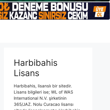
Harbibahis
Lisans
Harbibahis, lisanslı bir sitedir.
Lisans bilgileri ise; WL of WAS
International N.V. şirketinin
365/JAZ. Nolu Curacao lisansı