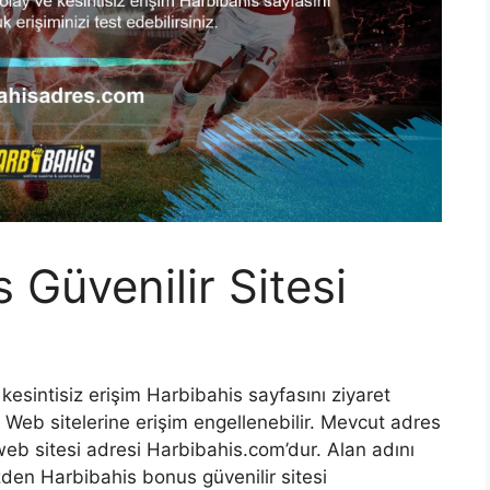
 Güvenilir Sitesi
kesintisiz erişim Harbibahis sayfasını ziyaret
. Web sitelerine erişim engellenebilir. Mevcut adres
 web sitesi adresi Harbibahis.com’dur. Alan adını
zden Harbibahis bonus güvenilir sitesi