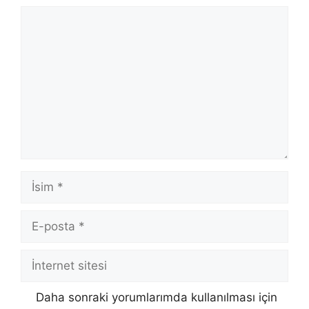
Yorum
İsim
E-
posta
İnternet
sitesi
Daha sonraki yorumlarımda kullanılması için