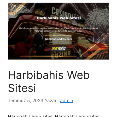
Harbibahis Web
Sitesi
Temmuz 5, 2023
Yazarı:
admin
Harbibahis web sitesi Harbibahis web sitesi,