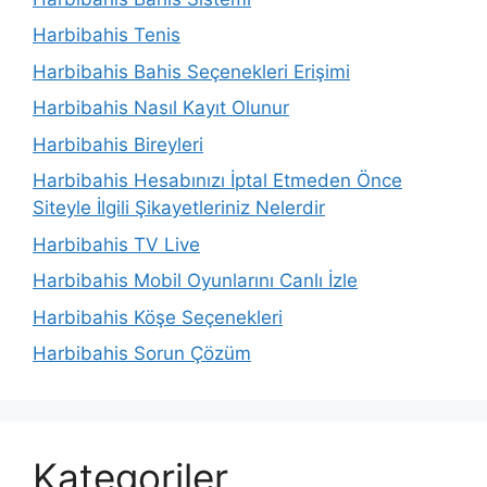
Harbibahis Tenis
Harbibahis Bahis Seçenekleri Erişimi
Harbibahis Nasıl Kayıt Olunur
Harbibahis Bireyleri
Harbibahis Hesabınızı İptal Etmeden Önce
Siteyle İlgili Şikayetleriniz Nelerdir
Harbibahis TV Live
Harbibahis Mobil Oyunlarını Canlı İzle
Harbibahis Köşe Seçenekleri
Harbibahis Sorun Çözüm
Kategoriler