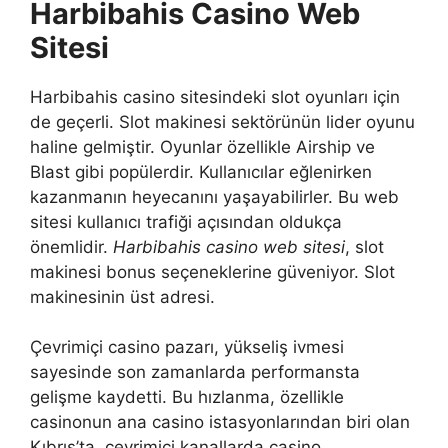
Harbibahis Casino Web
Sitesi
Harbibahis casino sitesindeki slot oyunları için
de geçerli. Slot makinesi sektörünün lider oyunu
haline gelmiştir. Oyunlar özellikle Airship ve
Blast gibi popülerdir. Kullanıcılar eğlenirken
kazanmanın heyecanını yaşayabilirler. Bu web
sitesi kullanıcı trafiği açısından oldukça
önemlidir.
Harbibahis casino web sitesi
, slot
makinesi bonus seçeneklerine güveniyor. Slot
makinesinin üst adresi.
Çevrimiçi casino pazarı, yükseliş ivmesi
sayesinde son zamanlarda performansta
gelişme kaydetti. Bu hızlanma, özellikle
casinonun ana casino istasyonlarından biri olan
Kıbrıs’ta, çevrimiçi kanallarda casino