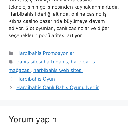
teknolojisinin gelişmesinden kaynaklanmaktadır.
Harbibahis liderliği altında, online casino işi
Kıbrıs casino pazarında büyümeye devam
ediyor. Slot oyunları, canlı casinolar ve diğer
seçeneklerin popülaritesi artıyor.
Kategoriler
Harbibahis Promosyonlar
Etiketler
bahis sitesi harbibahis
,
harbibahis
mağazası
,
harbibahis web sitesi
Harbibahis Oyun
Harbibahis Canlı Bahis Oyunu Nedir
Yorum yapın