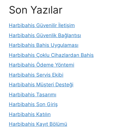
Son Yazılar
Harbibahis Güvenilir İletişim
Harbibahis Güvenlik Bağlantısı
Harbibahis Bahis Uygulaması
Harbibahis Çoklu Cihazlardan Bahis
Harbibahis Ödeme Yöntemi
Harbibahis Servis Ekibi
Harbibahis Müşteri Desteği
Harbibahis Tasarımı
Harbibahis Son Giriş
Harbibahis Katılın
Harbibahis Kayıt Bölümü