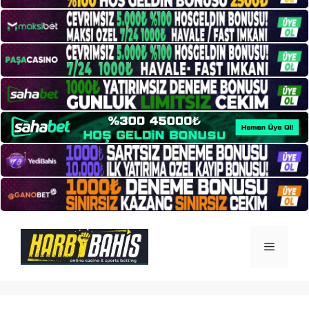
İçeriğe
atla
Menü