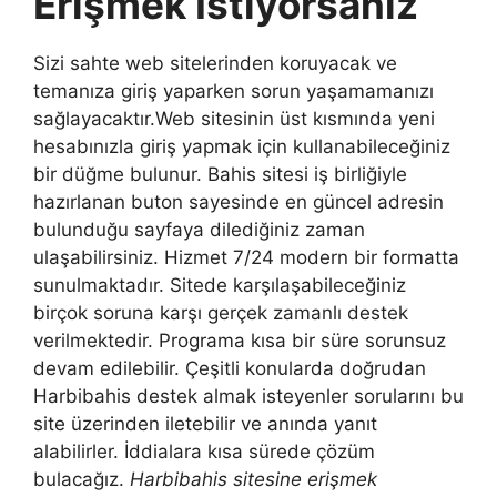
Erişmek İstiyorsanız
Sizi sahte web sitelerinden koruyacak ve
temanıza giriş yaparken sorun yaşamamanızı
sağlayacaktır.Web sitesinin üst kısmında yeni
hesabınızla giriş yapmak için kullanabileceğiniz
bir düğme bulunur. Bahis sitesi iş birliğiyle
hazırlanan buton sayesinde en güncel adresin
bulunduğu sayfaya dilediğiniz zaman
ulaşabilirsiniz. Hizmet 7/24 modern bir formatta
sunulmaktadır. Sitede karşılaşabileceğiniz
birçok soruna karşı gerçek zamanlı destek
verilmektedir. Programa kısa bir süre sorunsuz
devam edilebilir. Çeşitli konularda doğrudan
Harbibahis destek almak isteyenler sorularını bu
site üzerinden iletebilir ve anında yanıt
alabilirler. İddialara kısa sürede çözüm
bulacağız.
Harbibahis sitesine erişmek