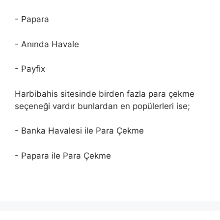
- Papara
- Anında Havale
- Payfix
Harbibahis sitesinde birden fazla para çekme
seçeneği vardır bunlardan en popülerleri ise;
- Banka Havalesi ile Para Çekme
- Papara ile Para Çekme