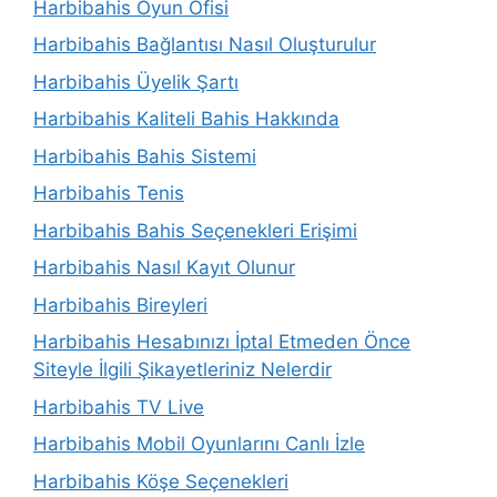
Harbibahis Oyun Ofisi
Harbibahis Bağlantısı Nasıl Oluşturulur
Harbibahis Üyelik Şartı
Harbibahis Kaliteli Bahis Hakkında
Harbibahis Bahis Sistemi
Harbibahis Tenis
Harbibahis Bahis Seçenekleri Erişimi
Harbibahis Nasıl Kayıt Olunur
Harbibahis Bireyleri
Harbibahis Hesabınızı İptal Etmeden Önce
Siteyle İlgili Şikayetleriniz Nelerdir
Harbibahis TV Live
Harbibahis Mobil Oyunlarını Canlı İzle
Harbibahis Köşe Seçenekleri