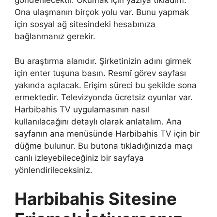
gönderilecektir. Okumak için yazıya tıkladım.
Ona ulaşmanın birçok yolu var. Bunu yapmak
için sosyal ağ sitesindeki hesabınıza
bağlanmanız gerekir.
Bu araştırma alanıdır. Şirketinizin adını girmek
için enter tuşuna basın. Resmî görev sayfası
yakında açılacak. Erişim süreci bu şekilde sona
ermektedir. Televizyonda ücretsiz oyunlar var.
Harbibahis TV uygulamasının nasıl
kullanılacağını detaylı olarak anlatalım. Ana
sayfanın ana menüsünde Harbibahis TV için bir
düğme bulunur. Bu butona tıkladığınızda maçı
canlı izleyebileceğiniz bir sayfaya
yönlendirileceksiniz.
Harbibahis Sitesine