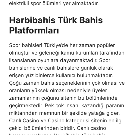
elektrikli spor ölümleri yer almaktadır.
Harbibahis Türk Bahis
Platformları
Spor bahisleri Türkiye’de her zaman popüler
olmuştur ve geleneği kamu kurumları tarafından
lisanslanan oyunlara dayanmaktadır. Spor
bahislerine ve canlı bahislere günlük olarak
erişen yüz binlerce kullanıcı bulunmaktadır.
Çoğu zaman bahis seçeneklerinin çok olması ve
oranların yüksek olması nedeniyle üyeler
zamanlarının çoğunu sitenin bu bölümlerinde
geçirmektedir. Pek çok insan, kazandığı paranın
miktarından memnun bir şekilde yatağa gider.
Canlı Casino ve Casino kategorisi sitenin en ilgi
çekici bölümlerinden biridir. Canlı casino