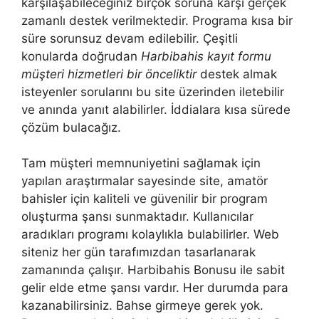
karşılaşabileceğiniz birçok soruna karşı gerçek
zamanlı destek verilmektedir. Programa kısa bir
süre sorunsuz devam edilebilir. Çeşitli
konularda doğrudan
Harbibahis kayıt formu
müşteri hizmetleri bir önceliktir
destek almak
isteyenler sorularını bu site üzerinden iletebilir
ve anında yanıt alabilirler. İddialara kısa sürede
çözüm bulacağız.
Tam müşteri memnuniyetini sağlamak için
yapılan araştırmalar sayesinde site, amatör
bahisler için kaliteli ve güvenilir bir program
oluşturma şansı sunmaktadır. Kullanıcılar
aradıkları programı kolaylıkla bulabilirler. Web
siteniz her gün tarafımızdan tasarlanarak
zamanında çalışır. Harbibahis Bonusu ile sabit
gelir elde etme şansı vardır. Her durumda para
kazanabilirsiniz. Bahse girmeye gerek yok.