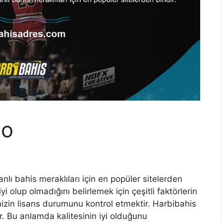
no
lı bahis meraklıları için en popüler sitelerden
iyi olup olmadığını belirlemek için çeşitli faktörlerin
enizin lisans durumunu kontrol etmektir. Harbibahis
dir. Bu anlamda kalitesinin iyi olduğunu